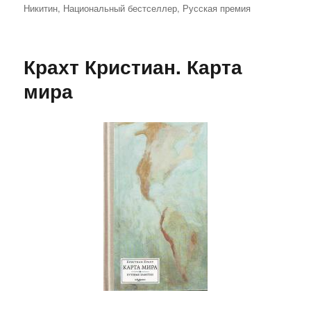
Никитин
,
Национальный бестселлер
,
Русская премия
Крахт Кристиан. Карта
мира