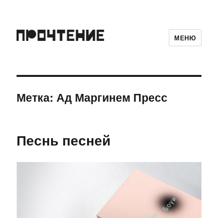
МЕНЮ
Метка:
Ад Маргинем Пресс
Песнь песней