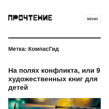
МЕНЮ
Метка:
КомпасГид
На полях конфликта, или 9
художественных книг для
детей