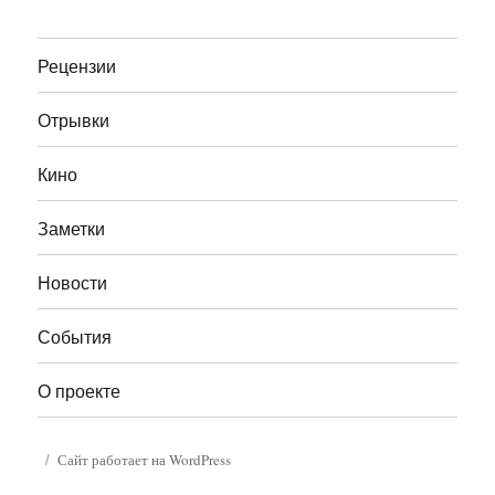
Рецензии
Отрывки
Кино
Заметки
Новости
События
О проекте
Сайт работает на WordPress