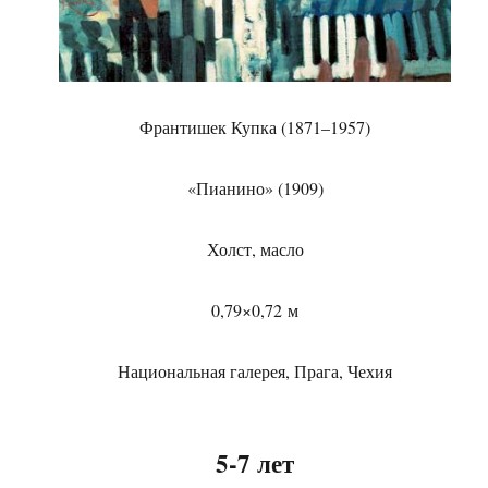
Франтишек Купка (1871–1957)
«Пианино» (1909)
Холст, масло
0,79×0,72 м
Национальная галерея, Прага, Чехия
5-7 лет