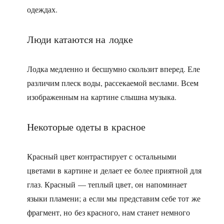
одеждах.
Люди катаются на лодке
Лодка медленно и бесшумно скользит вперед. Еле
различим плеск воды, рассекаемой веслами. Всем
изображенным на картине слышна музыка.
Некоторые одеты в красное
Красный цвет контрастирует с остальными
цветами в картине и делает ее более приятной для
глаз. Красный — теплый цвет, он напоминает
языки пламени; а если мы представим себе тот же
фрагмент, но без красного, нам станет немного