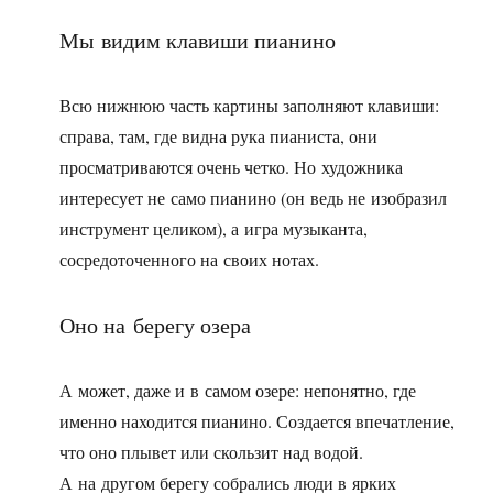
Мы видим клавиши пианино
Всю нижнюю часть картины заполняют клавиши:
справа, там, где видна рука пианиста, они
просматриваются очень четко. Но художника
интересует не само пианино (он ведь не изобразил
инструмент целиком), а игра музыканта,
сосредоточенного на своих нотах.
Оно на берегу озера
А может, даже и в самом озере: непонятно, где
именно находится пианино. Создается впечатление,
что оно плывет или скользит над водой.
А на другом берегу собрались люди в ярких