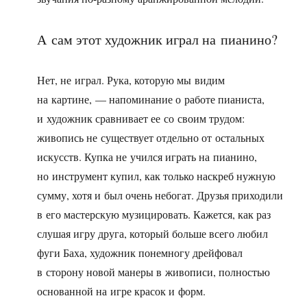
А сам этот художник играл на пианино?
Нет, не играл. Рука, которую мы видим
на картине, — напоминание о работе пианиста,
и художник сравнивает ее со своим трудом:
живопись не существует отдельно от остальных
искусств. Купка не учился играть на пианино,
но инструмент купил, как только наскреб нужную
сумму, хотя и был очень небогат. Друзья приходили
в его мастерскую музицировать. Кажется, как раз
слушая игру друга, который больше всего любил
фуги Баха, художник понемногу дрейфовал
в сторону новой манеры в живописи, полностью
основанной на игре красок и форм.