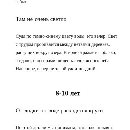
зябко.
Там не очень светло
Судя по темно-синему цвету воды, это вечер. Свет
с трудом пробивается между ветвями деревьев,
растущих вокруг озера. В воде отражается облако,
а вдали, над горами, виден клочок ясного неба.
Наверное, вечер не такой уж и поздний.
8-10 лет
От лодки по воде расходятся круги
По этой детали мы понимаем, что лодка плывет.