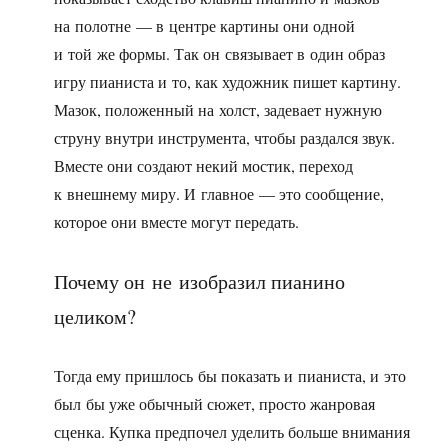
на полотне — в центре картины они одной
и той же формы. Так он связывает в один образ
игру пианиста и то, как художник пишет картину.
Мазок, положенный на холст, задевает нужную
струну внутри инструмента, чтобы раздался звук.
Вместе они создают некий мостик, переход
к внешнему миру. И главное — это сообщение,
которое они вместе могут передать.
Почему он не изобразил пианино
целиком?
Тогда ему пришлось бы показать и пианиста, и это
был бы уже обычный сюжет, просто жанровая
сценка. Купка предпочел уделить больше внимания