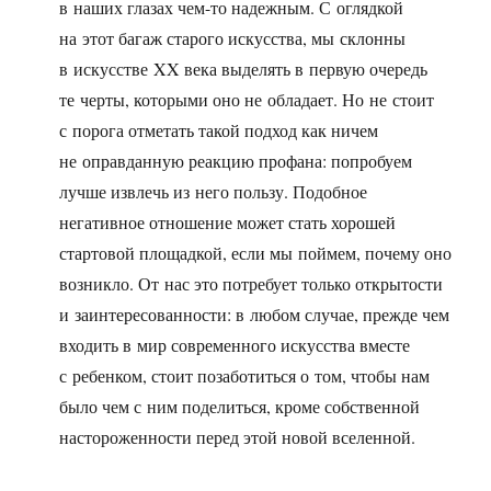
в наших глазах чем-то надежным. С оглядкой
на этот багаж старого искусства, мы склонны
в искусстве XX века выделять в первую очередь
те черты, которыми оно не обладает. Но не стоит
с порога отметать такой подход как ничем
не оправданную реакцию профана: попробуем
лучше извлечь из него пользу. Подобное
негативное отношение может стать хорошей
стартовой площадкой, если мы поймем, почему оно
возникло. От нас это потребует только открытости
и заинтересованности: в любом случае, прежде чем
входить в мир современного искусства вместе
с ребенком, стоит позаботиться о том, чтобы нам
было чем с ним поделиться, кроме собственной
настороженности перед этой новой вселенной.