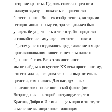
создание красоты. Церковь ставила перед ним
главную задачу — показать совершенство
божественного. Во всех изображениях, которыми
сегодня заполнены музеи, зритель должен был
увидеть безупречность и чистоту, благородство
и спокойствие, саму идею святости — таким
образом у него создавалось представление о мире,
противоположном нищете и печалям нашего
бренного бытия. Всех этих достоинств
мы не найдем в искусстве XX века просто потому,
что его задачи, а следовательно, и выразительные
средства, изменились. Для нас, духовных
наследников неоплатонической философии
Возрождения, в которой постулируется, что
Красота, Добро и Истина — суть одно и то же, это
изменение выглядит ошеломляющим.