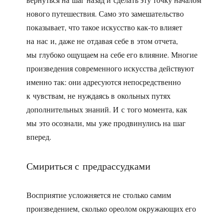
нового путешествия. Само это замешательство
показывает, что такое искусство как-то влияет
на нас и, даже не отдавая себе в этом отчета,
мы глубоко ощущаем на себе его влияние. Многие
произведения современного искусства действуют
именно так: они адресуются непосредственно
к чувствам, не нуждаясь в окольных путях
дополнительных знаний. И с того момента, как
мы это осознали, мы уже продвинулись на шаг
вперед.
Смириться с предрассудками
Восприятие усложняется не столько самим
произведением, сколько ореолом окружающих его