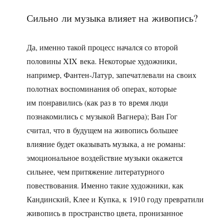
Сильно ли музыка влияет на живопись?
Да, именно такой процесс начался со второй
половины XIX века. Некоторые художники,
например, Фантен-Латур, запечатлевали на своих
полотнах воспоминания об операх, которые
им понравились (как раз в то время люди
познакомились с музыкой Вагнера); Ван Гог
считал, что в будущем на живопись большее
влияние будет оказывать музыка, а не романы:
эмоциональное воздействие музыки окажется
сильнее, чем притяжение литературного
повествования. Именно такие художники, как
Кандинский, Клее и Купка, к 1910 году превратили
живопись в пространство цвета, пронизанное