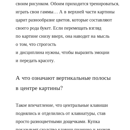
своим рисунком. Обоим приходится тренироваться,
играть свои гаммы… А в верхней части картины
царит разнообразие цветов, которые составляют
своего рода букет. Если перемещать взгляд
по картине снизу вверх, она наводит на мысль
о том, что строгость
и дисциплина нужны, чтобы выразить эмоции
и передать красоту.
А что означают вертикальные полосы
в центре картины?
Такое впечатление, что центральные клавиши
поднялись и отделились от клавиатуры, став
просто разноцветными дощечками. Купка
показывает сходство клавиш пианино и мазков