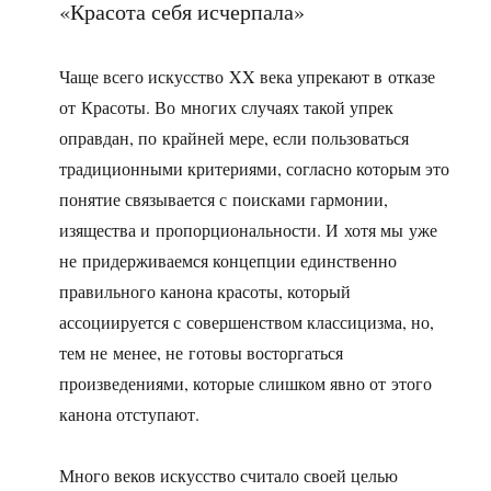
«Красота себя исчерпала»
Чаще всего искусство XX века упрекают в отказе
от Красоты. Во многих случаях такой упрек
оправдан, по крайней мере, если пользоваться
традиционными критериями, согласно которым это
понятие связывается с поисками гармонии,
изящества и пропорциональности. И хотя мы уже
не придерживаемся концепции единственно
правильного канона красоты, который
ассоциируется с совершенством классицизма, но,
тем не менее, не готовы восторгаться
произведениями, которые слишком явно от этого
канона отступают.
Много веков искусство считало своей целью