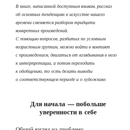
В книге, написанной доступным языком, рассказ
об основных тенденциях в искусстве нашего
времени сменяется разбором тридцати
конкретных произведений.
С помощью вопросов, разбитых по условным
возрастным группам, можно войти в контакт
с произведением, двигаться от вглядывания в него
к интерпретации, а потом переходить
к обобщению, то есть делать выводы
о соответствующем периоде и о художнике.
Для начала — побольше
уверенности в себе
Общий взгляд на проблему