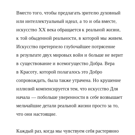
Вместо того, чтобы предлагать зрителю духовный
или интеллектуальный идеал, а то и оба вместе,
искусство XX века обращается к реальной жизни,
к той обыденной реальности, в которой мы живем.
Искусство претерпело глубочайшее потрясение
в результате двух мировых войн и больше не верит
в существование и всемогущество Добра. Вера
в Красоту, которой полагалось это Добро
сопровождать, была также утрачена. Но крушение
иллюзий компенсируется тем, что искусство Для
начала — побольше уверенности в себе возвышает
мельчайшие детали реальной жизни просто за то,
что они настоящие.
Каждый раз, когда мы чувствуем себя растерянно