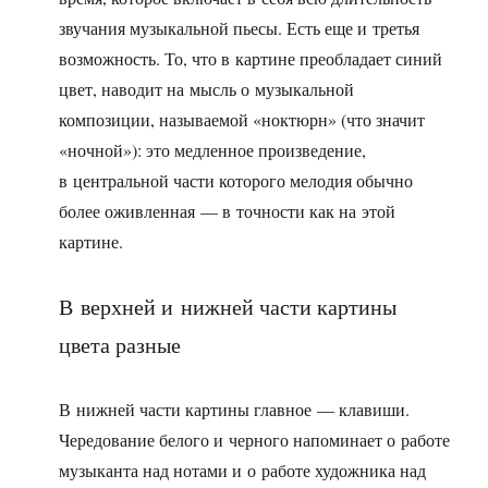
звучания музыкальной пьесы. Есть еще и третья
возможность. То, что в картине преобладает синий
цвет, наводит на мысль о музыкальной
композиции, называемой «ноктюрн» (что значит
«ночной»): это медленное произведение,
в центральной части которого мелодия обычно
более оживленная — в точности как на этой
картине.
В верхней и нижней части картины
цвета разные
В нижней части картины главное — клавиши.
Чередование белого и черного напоминает о работе
музыканта над нотами и о работе художника над