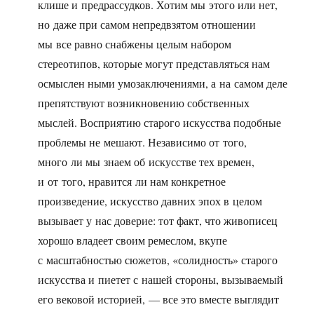
клише и предрассудков. Хотим мы этого или нет,
но даже при самом непредвзятом отношении
мы все равно снабжены целым набором
стереотипов, которые могут представляться нам
осмыслен ными умозаключениями, а на самом деле
препятствуют возникновению собственных
мыслей. Восприятию старого искусства подобные
проблемы не мешают. Независимо от того,
много ли мы знаем об искусстве тех времен,
и от того, нравится ли нам конкретное
произведение, искусство давних эпох в целом
вызывает у нас доверие: тот факт, что живописец
хорошо владеет своим ремеслом, вкупе
с масштабностью сюжетов, «солидность» старого
искусства и пиетет с нашей стороны, вызываемый
его вековой историей, — все это вместе выглядит