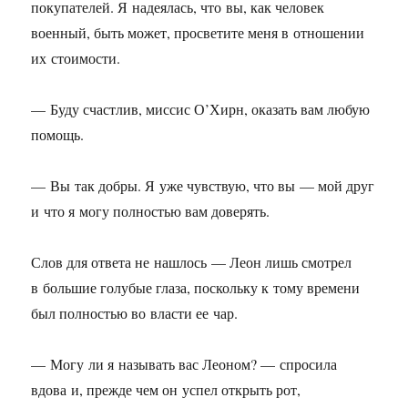
покупателей. Я надеялась, что вы, как человек
военный, быть может, просветите меня в отношении
их стоимости.
— Буду счастлив, миссис О’Хирн, оказать вам любую
помощь.
— Вы так добры. Я уже чувствую, что вы — мой друг
и что я могу полностью вам доверять.
Слов для ответа не нашлось — Леон лишь смотрел
в большие голубые глаза, поскольку к тому времени
был полностью во власти ее чар.
— Могу ли я называть вас Леоном? — спросила
вдова и, прежде чем он успел открыть рот,