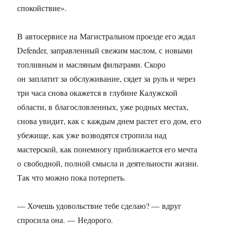
спокойствие».
В автосервисе на Магистральном проезде его ждал
Defender, заправленный свежим маслом, с новыми
топливным и масляным фильтрами. Скоро
он заплатит за обслуживание, сядет за руль и через
три часа снова окажется в глубине Калужской
области, в благословленных, уже родных местах,
снова увидит, как с каждым днем растет его дом, его
убежище, как уже возводятся стропила над
мастерской, как понемногу приближается его мечта
о свободной, полной смысла и деятельности жизни.
Так что можно пока потерпеть.
— Хочешь удовольствие тебе сделаю? — вдруг
спросила она. — Недорого.