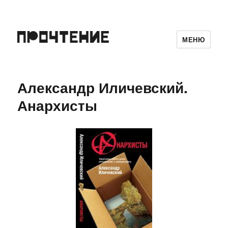
МЕНЮ
Александр Иличевский.
Анархисты