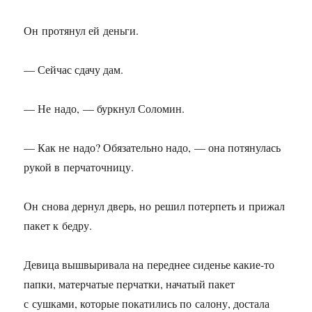
Он протянул ей деньги.
— Сейчас сдачу дам.
— Не надо, — буркнул Соломин.
— Как не надо? Обязательно надо, — она потянулась
рукой в перчаточницу.
Он снова дернул дверь, но решил потерпеть и прижал
пакет к бедру.
Девица вышвыривала на переднее сиденье какие-то
папки, матерчатые перчатки, начатый пакет
с сушками, которые покатились по салону, достала