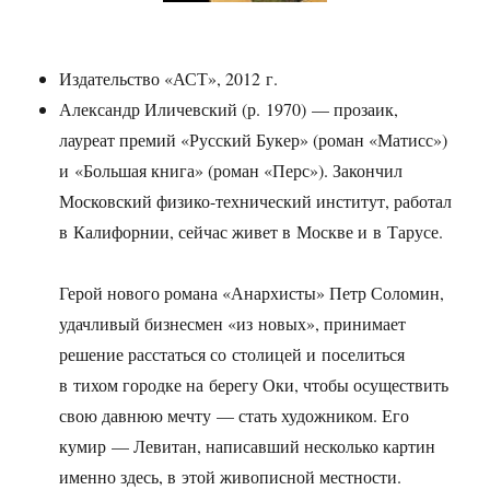
Издательство «АСТ», 2012 г.
Александр Иличевский (р. 1970) — прозаик,
лауреат премий «Русский Букер» (роман «Матисс»)
и «Большая книга» (роман «Перс»). Закончил
Московский физико-технический институт, работал
в Калифорнии, сейчас живет в Москве и в Тарусе.
Герой нового романа «Анархисты» Петр Соломин,
удачливый бизнесмен «из новых», принимает
решение расстаться со столицей и поселиться
в тихом городке на берегу Оки, чтобы осуществить
свою давнюю мечту — стать художником. Его
кумир — Левитан, написавший несколько картин
именно здесь, в этой живописной местности.