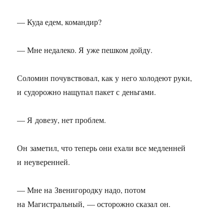
— Куда едем, командир?
— Мне недалеко. Я уже пешком дойду.
Соломин почувствовал, как у него холодеют руки,
и судорожно нащупал пакет с деньгами.
— Я довезу, нет проблем.
Он заметил, что теперь они ехали все медленней
и неуверенней.
— Мне на Звенигородку надо, потом
на Магистральный, — осторожно сказал он.