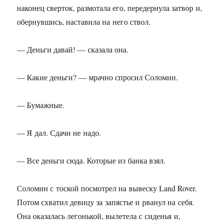
наконец сверток, размотала его, передернула затвор и,
обернувшись, наставила на него ствол.
— Деньги давай! — сказала она.
— Какие деньги? — мрачно спросил Соломин.
— Бумажные.
— Я дал. Сдачи не надо.
— Все деньги сюда. Которые из банка взял.
Соломин с тоской посмотрел на вывеску Land Rover.
Потом схватил девицу за запястье и рванул на себя.
Она оказалась легонькой, вылетела с сиденья и,