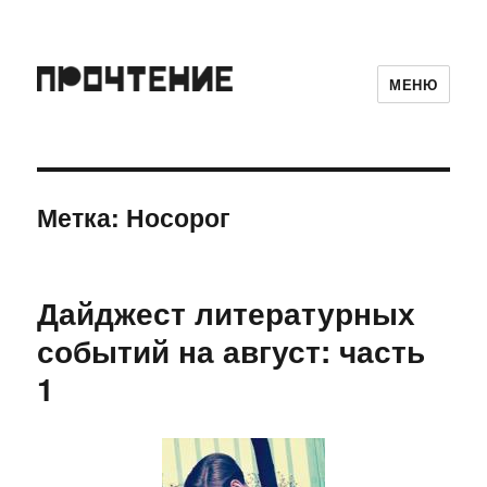
МЕНЮ
Метка:
Носорог
Дайджест литературных
событий на август: часть
1