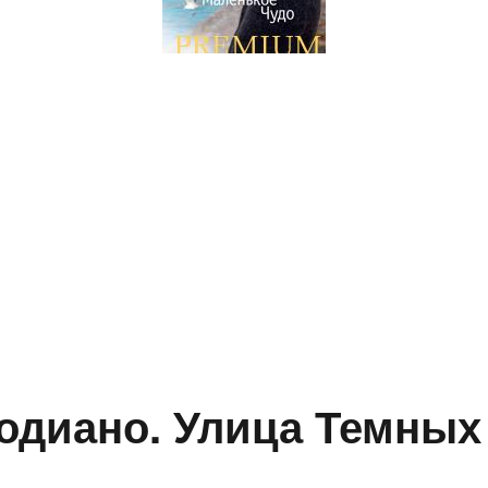
одиано. Улица Темных