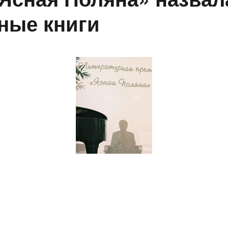
ные книги