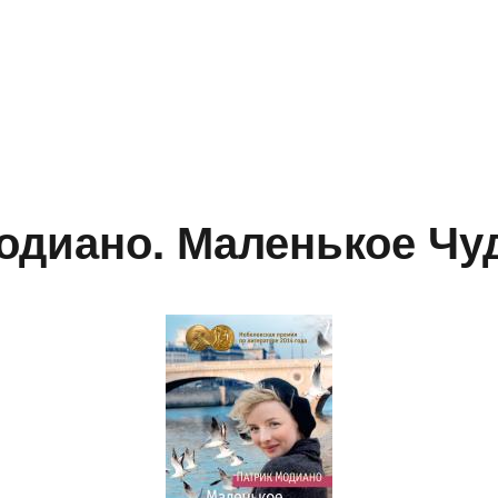
одиано. Маленькое Чу