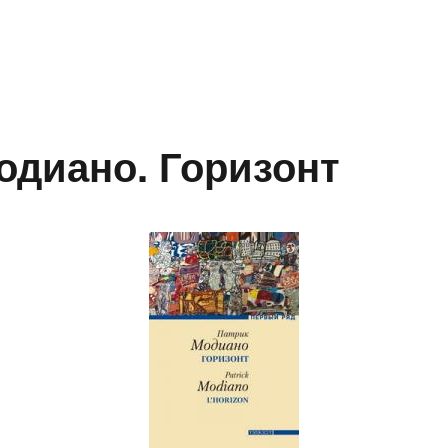
одиано. Горизонт