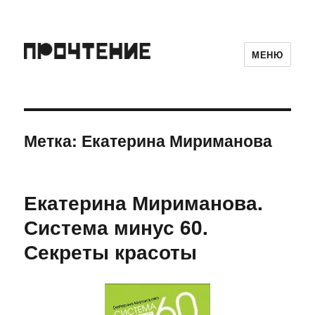
МЕНЮ
Метка:
Екатерина Мириманова
Екатерина Мириманова.
Система минус 60.
Секреты красоты