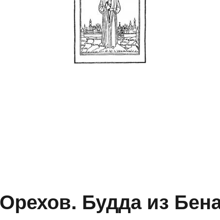
Орехов. Будда из Бен