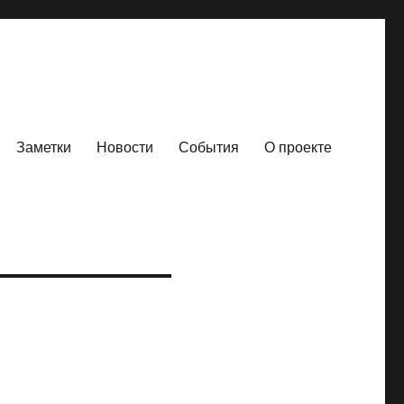
Заметки
Новости
События
О проекте