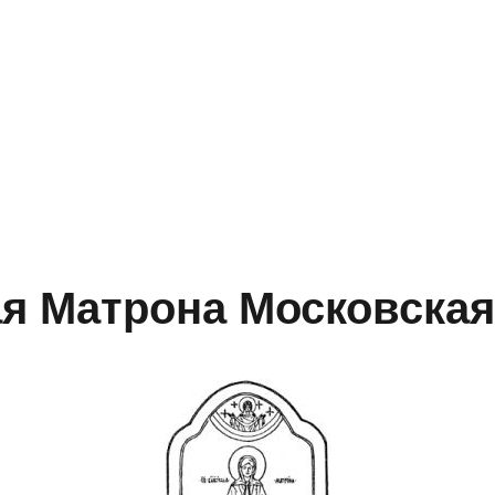
я Матрона Московская