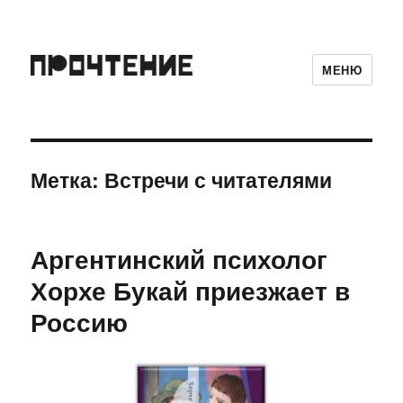
МЕНЮ
Метка:
Встречи с читателями
Аргентинский психолог
Хорхе Букай приезжает в
Россию