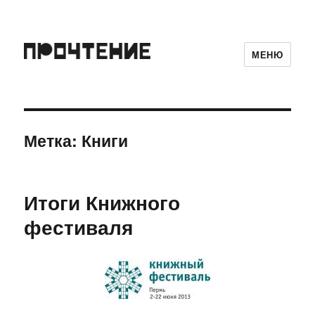
МЕНЮ
Метка:
Книги
Итоги Книжного
фестиваля