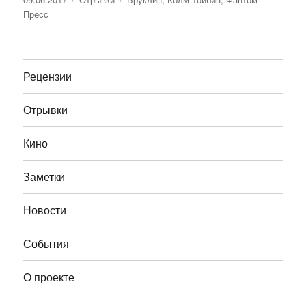
Пресс
Рецензии
Отрывки
Кино
Заметки
Новости
События
О проекте