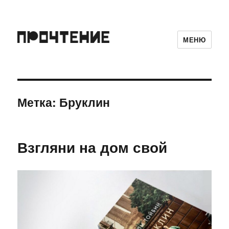
МЕНЮ
Метка:
Бруклин
Взгляни на дом свой