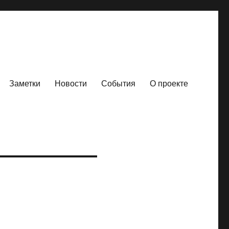
Заметки
Новости
События
О проекте