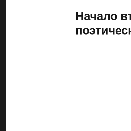
Начало в
поэтичес