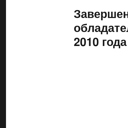
Завершен
обладате
2010 года