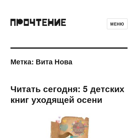
МЕНЮ
Метка:
Вита Нова
Читать сегодня: 5 детских
книг уходящей осени