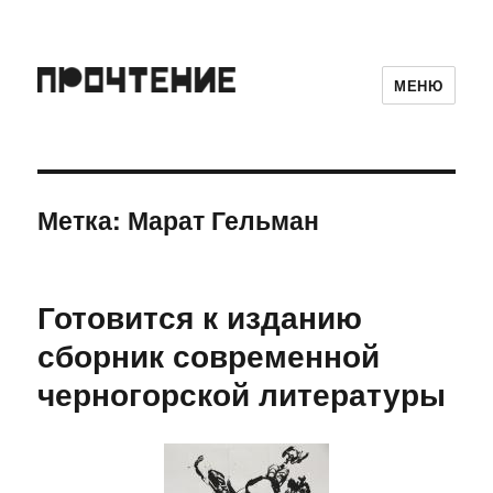
МЕНЮ
Метка:
Марат Гельман
Готовится к изданию
сборник современной
черногорской литературы