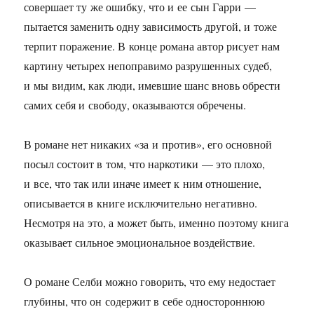
совершает ту же ошибку, что и ее сын Гарри —
пытается заменить одну зависимость другой, и тоже
терпит поражение. В конце романа автор рисует нам
картину четырех непоправимо разрушенных судеб,
и мы видим, как люди, имевшие шанс вновь обрести
самих себя и свободу, оказываются обречены.
В романе нет никаких «за и против», его основной
посыл состоит в том, что наркотики — это плохо,
и все, что так или иначе имеет к ним отношение,
описывается в книге исключительно негативно.
Несмотря на это, а может быть, именно поэтому книга
оказывает сильное эмоциональное воздействие.
О романе Селби можно говорить, что ему недостает
глубины, что он содержит в себе одностороннюю