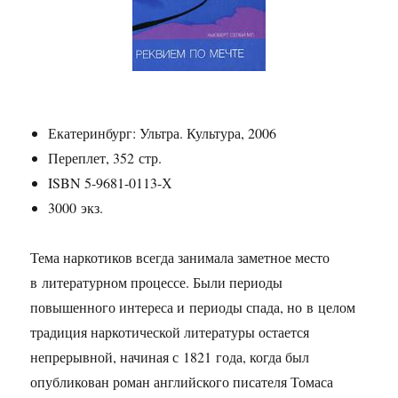
Екатеринбург: Ультра. Культура, 2006
Переплет, 352 стр.
ISBN 5-9681-0113-Х
3000 экз.
Тема наркотиков всегда занимала заметное место
в литературном процессе. Были периоды
повышенного интереса и периоды спада, но в целом
традиция наркотической литературы остается
непрерывной, начиная с 1821 года, когда был
опубликован роман английского писателя Томаса