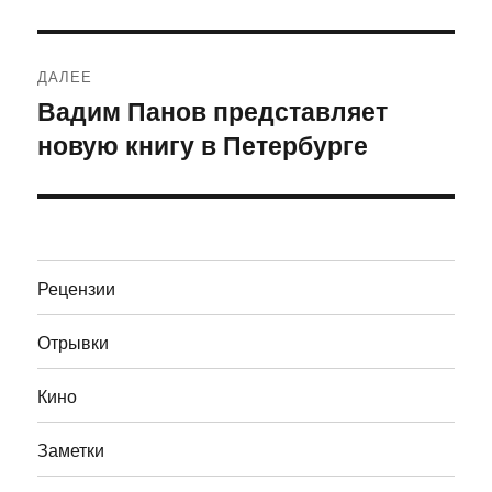
ДАЛЕЕ
Вадим Панов представляет
Следующая
новую книгу в Петербурге
запись:
Рецензии
Отрывки
Кино
Заметки