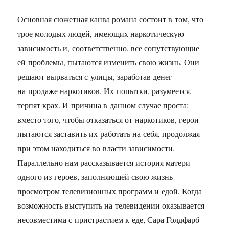
Основная сюжетная канва романа состоит в том, что
трое молодых людей, имеющих наркотическую
зависимость и, соответственно, все сопутствующие
ей проблемы, пытаются изменить свою жизнь. Они
решают вырваться с улицы, заработав денег
на продаже наркотиков. Их попытки, разумеется,
терпят крах. И причина в данном случае проста:
вместо того, чтобы отказаться от наркотиков, герои
пытаются заставить их работать на себя, продолжая
при этом находиться во власти зависимости.
Параллельно нам рассказывается история матери
одного из героев, заполняющей свою жизнь
просмотром телевизионных программ и едой. Когда
возможность выступить на телевидении оказывается
несовместима с пристрастием к еде, Сара Голдфарб