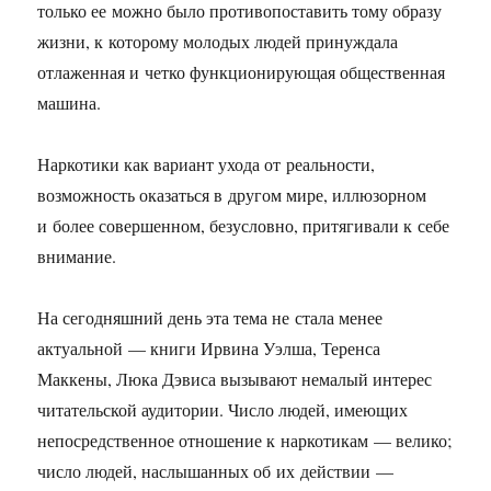
только ее можно было противопоставить тому образу
жизни, к которому молодых людей принуждала
отлаженная и четко функционирующая общественная
машина.
Наркотики как вариант ухода от реальности,
возможность оказаться в другом мире, иллюзорном
и более совершенном, безусловно, притягивали к себе
внимание.
На сегодняшний день эта тема не стала менее
актуальной — книги Ирвина Уэлша, Теренса
Маккены, Люка Дэвиса вызывают немалый интерес
читательской аудитории. Число людей, имеющих
непосредственное отношение к наркотикам — велико;
число людей, наслышанных об их действии —