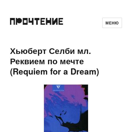
МЕНЮ
Хьюберт Селби мл.
Реквием по мечте
(Requiem for a Dream)