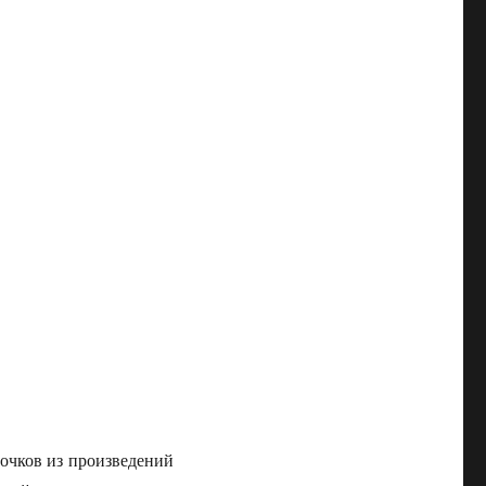
сочков из произведений