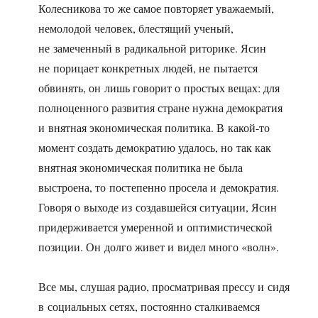
Колесникова то же самое повторяет уважаемый,
немолодой человек, блестящий ученый,
не замеченный в радикальной риторике. Ясин
не порицает конкретных людей, не пытается
обвинять, он лишь говорит о простых вещах: для
полноценного развития стране нужна демократия
и внятная экономическая политика. В какой-то
момент создать демократию удалось, но так как
внятная экономическая политика не была
выстроена, то постепенно просела и демократия.
Говоря о выходе из создавшейся ситуации, Ясин
придерживается умеренной и оптимистической
позиции. Он долго живет и видел много «волн».
Все мы, слушая радио, просматривая прессу и сидя
в социальных сетях, постоянно сталкиваемся