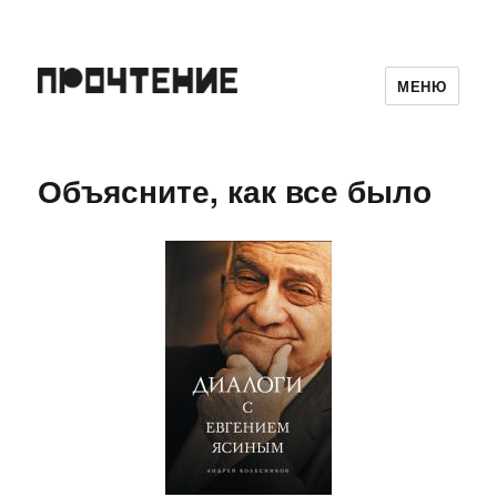
МЕНЮ
Объясните, как все было