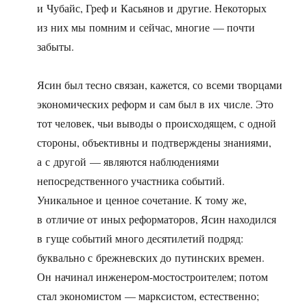
и Чубайс, Греф и Касьянов и другие. Некоторых
из них мы помним и сейчас, многие — почти
забыты.
Ясин был тесно связан, кажется, со всеми творцами
экономических реформ и сам был в их числе. Это
тот человек, чьи выводы о происходящем, с одной
стороны, объективны и подтверждены знаниями,
а с другой — являются наблюдениями
непосредственного участника событий.
Уникальное и ценное сочетание. К тому же,
в отличие от иных реформаторов, Ясин находился
в гуще событий много десятилетий подряд:
буквально с брежневских до путинских времен.
Он начинал инженером-мостостроителем; потом
стал экономистом — марксистом, естественно;