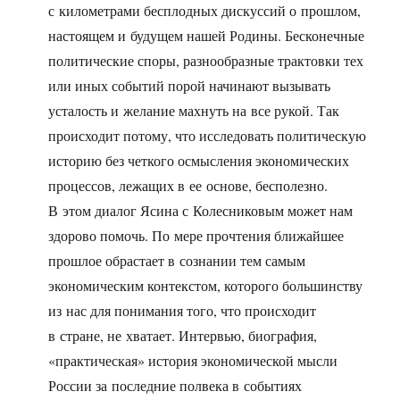
с километрами бесплодных дискуссий о прошлом,
настоящем и будущем нашей Родины. Бесконечные
политические споры, разнообразные трактовки тех
или иных событий порой начинают вызывать
усталость и желание махнуть на все рукой. Так
происходит потому, что исследовать политическую
историю без четкого осмысления экономических
процессов, лежащих в ее основе, бесполезно.
В этом диалог Ясина с Колесниковым может нам
здорово помочь. По мере прочтения ближайшее
прошлое обрастает в сознании тем самым
экономическим контекстом, которого большинству
из нас для понимания того, что происходит
в стране, не хватает. Интервью, биография,
«практическая» история экономической мысли
России за последние полвека в событиях