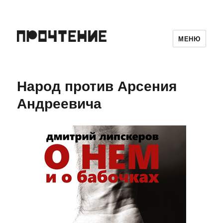
МЕНЮ
Народ против Арсения
Андреевича