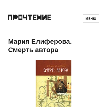
МЕНЮ
Мария Елиферова.
Смерть автора