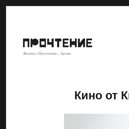
Журнал «Прочтение». Архив
Кино от 