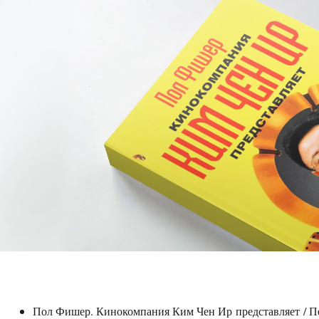
Пол Фишер. Кинокомпания Ким Чен Ир представляет / Пер