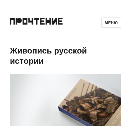
МЕНЮ
Живопись русской
истории