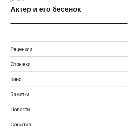
Актер и его бесенок
Следующая
запись:
Рецензии
Отрывки
Кино
Заметки
Новости
События