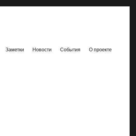
Заметки
Новости
События
О проекте