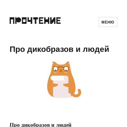
МЕНЮ
Про дикобразов и людей
Про дикобразов и людей