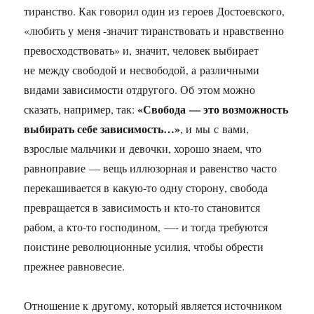
тиранство. Как говорил один из героев Достоевского,
«любить у меня -значит тиранствовать и нравственно
превосходствовать» и, значит, человек выбирает
не между свободой и несвободой, а различными
видами зависимости отдругого. Об этом можно
«Свобода — это возможность
сказать, например, так:
выбирать себе зависимость…»
, и мы с вами,
взрослые мальчики и девочки, хорошо знаем, что
равноправие — вещь иллюзорная и равенство часто
перекашивается в какую-то одну сторону, свобода
превращается в зависимость и кто-то становится
рабом, а кто-то господином, —- и тогда требуются
поистине революционные усилия, чтобы обрести
прежнее равновесие.
Отношение к другому, который является источником