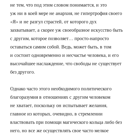
не тем, что под этим словом понимается, и это
уж ни в коей мере не анархия, не гипертрофия своего
«Я» и не разгул страстей, от которого дух
захватывает, а скорее уж своеобразное искусство быть
с другим, которое позволяет… просто-напросто
оставаться самим собой. Ведь, может быть, в том
и состоит одновременно и несчастье человека, и его
высочайшее наслаждение, что свободы не существует
без другого.
Однако часто этого необходимого политического
благоразумия в отношениях с другим человеком
не хватает, поскольку он испытывает желания,
главное из которых, очевидно, в стремлении
властвовать при помощи магического кольца либо без
него, но все же осуществлять свое часто мелкое