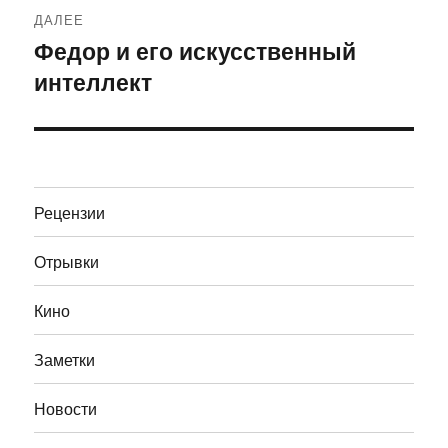
ДАЛЕЕ
Федор и его искусственный
Следующая
интеллект
запись:
Рецензии
Отрывки
Кино
Заметки
Новости