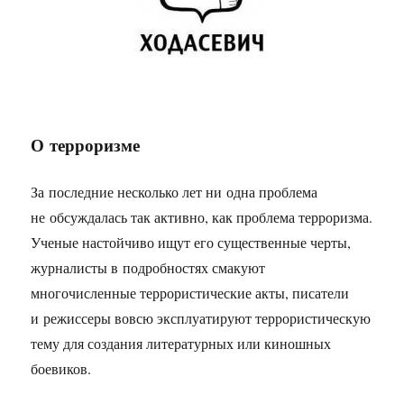
О терроризме
За последние несколько лет ни одна проблема
не обсуждалась так активно, как проблема терроризма.
Ученые настойчиво ищут его существенные черты,
журналисты в подробностях смакуют
многочисленные террористические акты, писатели
и режиссеры вовсю эксплуатируют террористическую
тему для создания литературных или киношных
боевиков.