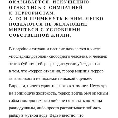
ОКАЗЫВАЕТСЯ, ИСКУШЕНИЮ
ОТНЕСТИСЬ С СИМПАТИЕЙ
К ТЕРРОРИСТАМ,
А ТО И ПРИМКНУТЬ К НИМ, ЛЕГКО
ПОДДАЮТСЯ НЕ ЖЕЛАЮЩИЕ
МИРИТЬСЯ С УСЛОВИЯМИ
СОБСТВЕННОЙ ЖИЗНИ.
В подобной ситуации насилие называется в числе
«последних доводов» свободного человека, и человек
этот в буйном фейерверке дискуссии убеждает нас
в том, что «террор отчаяния, террор мщения, террор
запальчивости не подлежит никакой оценке».
Впрочем, ничего удивительного в этом нет. Несмотря
на вопиющую жестокость, террор всегда был опасным
соблазном для тех, кто либо не смог стать до конца
равнодушным, либо просто рассчитывает поймать
рыбку в мутной воде. Ведь известно, что