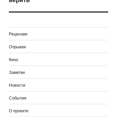
Рецензии
Отрывки
Кино
Заметки
Новости
События
О проекте