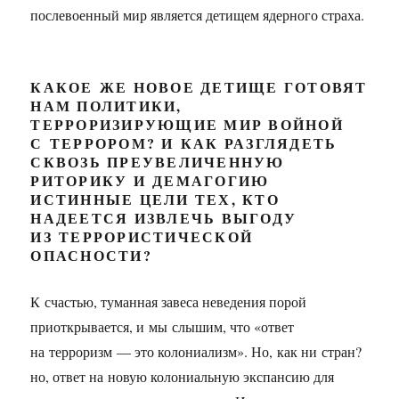
послевоенный мир является детищем ядерного страха.
КАКОЕ ЖЕ НОВОЕ ДЕТИЩЕ ГОТОВЯТ
НАМ ПОЛИТИКИ,
ТЕРРОРИЗИРУЮЩИЕ МИР ВОЙНОЙ
С ТЕРРОРОМ? И КАК РАЗГЛЯДЕТЬ
СКВОЗЬ ПРЕУВЕЛИЧЕННУЮ
РИТОРИКУ И ДЕМАГОГИЮ
ИСТИННЫЕ ЦЕЛИ ТЕХ, КТО
НАДЕЕТСЯ ИЗВЛЕЧЬ ВЫГОДУ
ИЗ ТЕРРОРИСТИЧЕСКОЙ
ОПАСНОСТИ?
К счастью, туманная завеса неведения порой
приоткрывается, и мы слышим, что «ответ
на терроризм — это колониализм». Но, как ни стран?
но, ответ на новую колониальную экспансию для