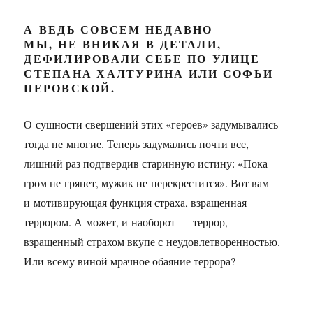
А ВЕДЬ СОВСЕМ НЕДАВНО
МЫ, НЕ ВНИКАЯ В ДЕТАЛИ,
ДЕФИЛИРОВАЛИ СЕБЕ ПО УЛИЦЕ
СТЕПАНА ХАЛТУРИНА ИЛИ СОФЬИ
ПЕРОВСКОЙ.
О сущности свершений этих «героев» задумывались
тогда не многие. Теперь задумались почти все,
лишний раз подтвердив старинную истину: «Пока
гром не грянет, мужик не перекрестится». Вот вам
и мотивирующая функция страха, взращенная
террором. А может, и наоборот — террор,
взращенный страхом вкупе с неудовлетворенностью.
Или всему виной мрачное обаяние террора?