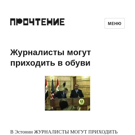
МЕНЮ
Журналисты могут
приходить в обуви
В Эстонии ЖУРНАЛИСТЫ МОГУТ ПРИХОДИТЬ