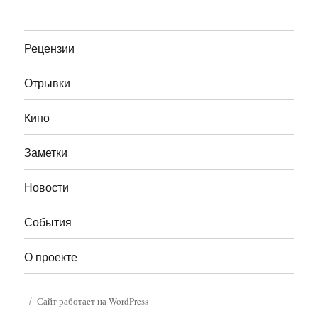
Рецензии
Отрывки
Кино
Заметки
Новости
События
О проекте
Сайт работает на WordPress