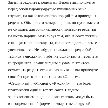
Затем переходите к рецептам. Перед этим положите
перед собой парочку-другую кулинарных книг,
изучите, на какое количество порций там приведены
рецепты. Обычно это четыре порции, но пусть вас это
не смущает, для оригинальности приведите рецепты
на шесть порций, мотивируя тем, что, в соответствии
с инициативой президента, количество детей в семье
увеличивается. Не забудьте положить перед собой
таблицу умножения, чтобы не ошибиться в пересчете
ингредиентов. Компилируйте с умом, пытайтесь
осмыслить рецепт: если из разных книг вы приведете
способы приготовления салатов «Оливье»,
«Столичный», «Мясной», «Русский», — это будет
практически один и тот же салат. Следите
за наклонением: в одной книге глаголы могут быть
в неопределенной форме — «нарезать», в другой —