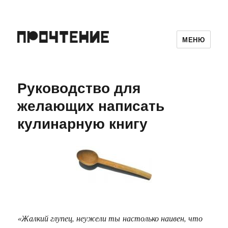
МЕНЮ
Руководство для
желающих написать
кулинарную книгу
«Жалкий глупец, неужели ты настолько наивен, что