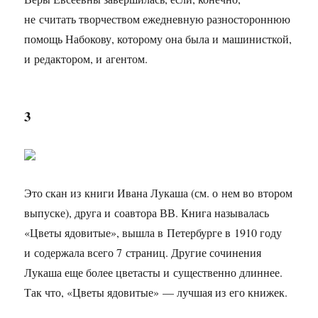
не считать творчеством ежедневную разностороннюю
помощь Набокову, которому она была и машинисткой,
и редактором, и агентом.
3
Это скан из книги Ивана Лукаша (см. о нем во втором
выпуске), друга и соавтора ВВ. Книга называлась
«Цветы ядовитые», вышла в Петербурге в 1910 году
и содержала всего 7 страниц. Другие сочинения
Лукаша еще более цветасты и существенно длиннее.
Так что, «Цветы ядовитые» — лучшая из его книжек.