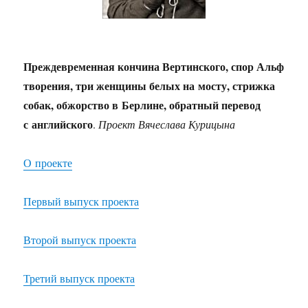
Преждевременная кончина Вертинского, спор Альф
творения, три женщины белых на мосту, стрижка
собак, обжорство в Берлине, обратный перевод
с английского
.
Проект Вячеслава Курицына
О проекте
Первый выпуск проекта
Второй выпуск проекта
Третий выпуск проекта