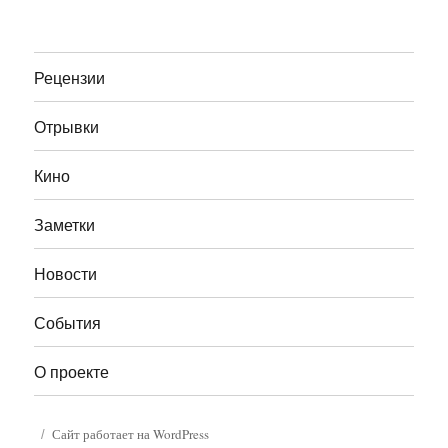
Рецензии
Отрывки
Кино
Заметки
Новости
События
О проекте
Сайт работает на WordPress