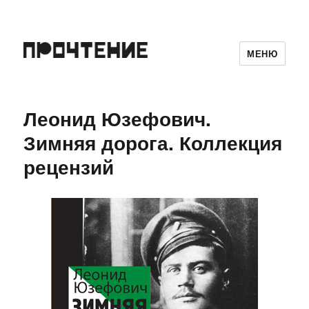
МЕНЮ
Леонид Юзефович.
Зимняя дорога. Коллекция
рецензий