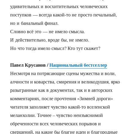
удивительных и восхитительных человеческих
поступков — всегда какой-то не просто печальный,
но и банальный финал.
Словно всё это — не имело смысла.
И действительно, вроде бы, не имело.
Но что тогда имело смысл? Кто тут скажет?
Павел Крусанов /
Национальный бестселлер
Несмотря на потрясающие сцены мужества и воли,
алчности и коварства, смирения и великодушия, ярко
разыгранные как в документах, так и в авторских
комментариях, после прочтения «Зимней дороги»
читателя заполняет чувство какой-то вселенской
меланхолии. Точнее – чувство неизъяснимой
обреченности всех человеческих порывов и
свершений, на какие бы благие идеи и благородные