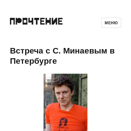
МЕНЮ
Встреча с С. Минаевым в
Петербурге