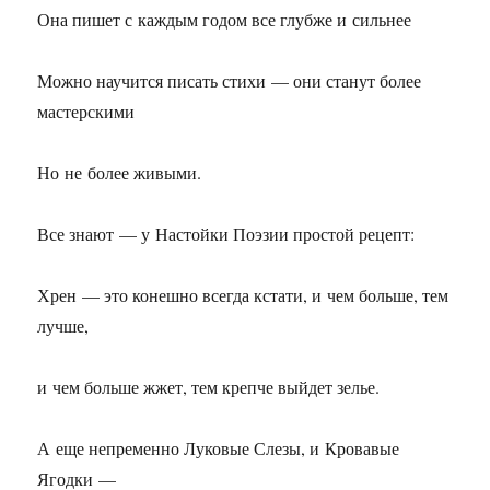
Она пишет с каждым годом все глубже и сильнее
Можно научится писать стихи — они станут более
мастерскими
Но не более живыми.
Все знают — у Настойки Поэзии простой рецепт:
Хрен — это конешно всегда кстати, и чем больше, тем
лучше,
и чем больше жжет, тем крепче выйдет зелье.
А еще непременно Луковые Слезы, и Кровавые
Ягодки —