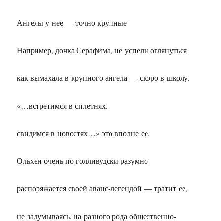
Ангелы у нее — точно крупные
Например, дочка Серафима, не успели оглянуться
как вымахала в крупного ангела — скоро в школу.
«…встретимся в сплетнях.
свидимся в новостях…» это вполне ее.
Ольхен очень по-голливудски разумно
распоряжается своей аванс-легендой — тратит ее,
не задумываясь, на разного рода общественно-