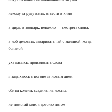
некому за руку взять, отвести в кино
в цирк, в зоопарк, неважно — смотреть слона;
в лоб целовать, заваривать чай с малиной, когда
больной
уха касаясь, произносить слова
я задыхаюсь в погоне за новым днем
сбиты колени, ссадины на локтях.
не помогай мне. я догоню потом