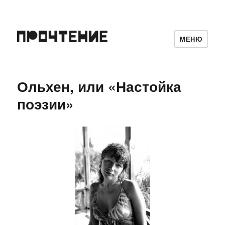
МЕНЮ
Ольхен, или «Настойка
поэзии»