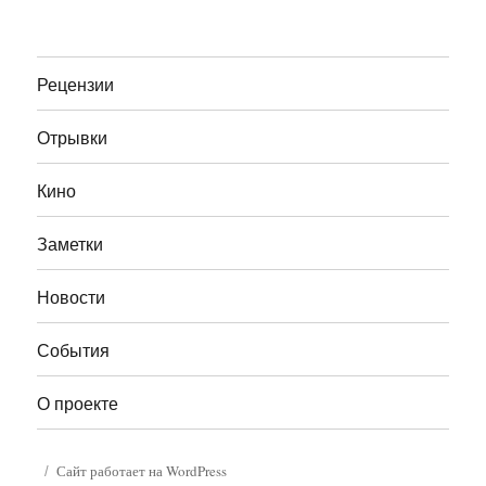
Рецензии
Отрывки
Кино
Заметки
Новости
События
О проекте
Сайт работает на WordPress