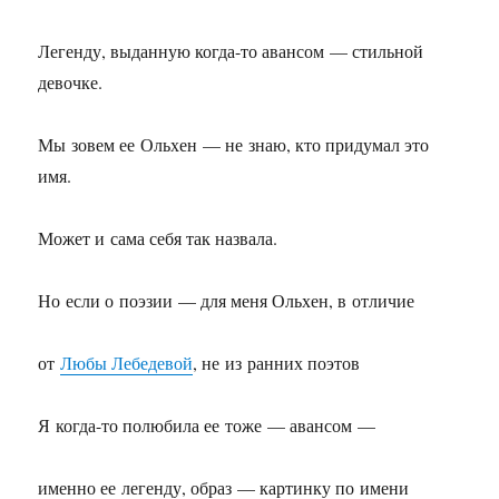
Легенду, выданную когда-то авансом — стильной
девочке.
Мы зовем ее Ольхен — не знаю, кто придумал это
имя.
Может и сама себя так назвала.
Но если о поэзии — для меня Ольхен, в отличие
от
Любы Лебедевой
, не из ранних поэтов
Я когда-то полюбила ее тоже — авансом —
именно ее легенду, образ — картинку по имени