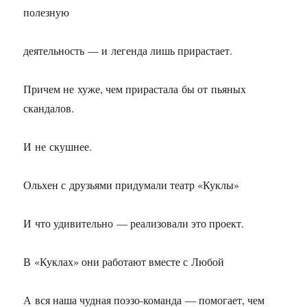
полезную
деятельность — и легенда лишь прирастает.
Причем не хуже, чем прирастала бы от пьяных
скандалов.
И не скушнее.
Ольхен с друзьями придумали театр «Куклы»
И что удивительно — реализовали это проект.
В «Куклах» они работают вместе с Любой
А вся наша чудная поэзо-команда — помогает, чем