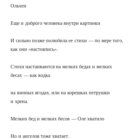
Ольхен
Еще и доброго человека внутри картинки
И сильно позже полюбила ее стихи — по мере того,
как они «настоялись».
Стихи настаиваются на мелких бедах и мелких
бесах — как водка
на винных ягодах, или на корешках петрушки
и хрена.
Мелких бед и мелких бесов — Оле хватило
Но и ангелов тоже хватает.