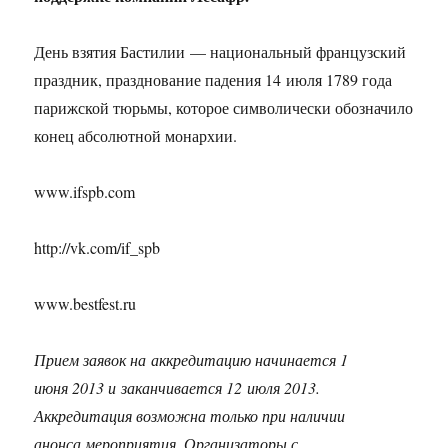
День взятия Бастилии — национальный французский
праздник, празднование падения 14 июля 1789 года
парижской тюрьмы, которое символически обозначило
конец абсолютной монархии.
www.ifspb.com
http://vk.com/if_spb
www.bestfest.ru
Прием заявок на аккредитацию начинается 1
июня 2013 и заканчивается 12 июля 2013.
Аккредитация возможна только при наличии
анонса мероприятия. Организаторы с