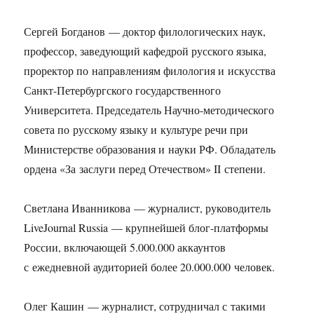
Сергей Богданов — доктор филологических наук,
профессор, заведующий кафедрой русского языка,
проректор по направлениям филология и искусства
Санкт-Петербургского государственного
Университета. Председатель Научно-методического
совета по русскому языку и культуре речи при
Министерстве образования и науки РФ. Обладатель
ордена «За заслуги перед Отечеством» II степени.
Светлана Иванникова — журналист, руководитель
LiveJournal Russia — крупнейшей блог-платформы
России, включающей 5.000.000 аккаунтов
с ежедневной аудиторией более 20.000.000 человек.
Олег Кашин — журналист, сотрудничал с такими