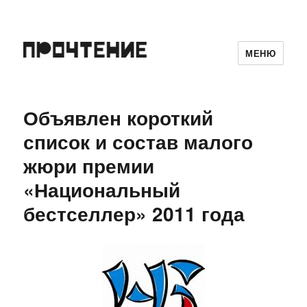
МЕНЮ
Объявлен короткий
список и состав малого
жюри премии
«Национальный
бестселлер» 2011 года