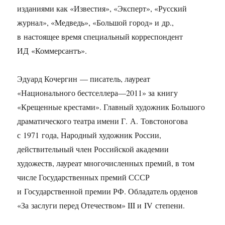
изданиями как «Известия», «Эксперт», «Русский
журнал», «Медведь», «Большой город» и др.,
в настоящее время специальный корреспондент
ИД «Коммерсантъ».
Эдуард Кочергин — писатель, лауреат
«Национального бестселлера—2011» за книгу
«Крещенные крестами». Главный художник Большого
драматического театра имени Г. А. Товстоногова
с 1971 года, Народный художник России,
действительный член Российской академии
художеств, лауреат многочисленных премий, в том
числе Государственных премий СССР
и Государственной премии РФ. Обладатель орденов
«За заслуги перед Отечеством» III и IV степени.