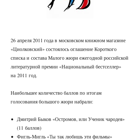
26 апреля 2011 года в московском книжном магазине
«Циолковский» состоялось оглашение Короткого
списка и состава Малого жюри ежегодной российской
литературной премии «Национальный бестселлер»
на 2011 год.
Наибольшее количество баллов по итогам
голосования большого жюри набрали:
Дмитрий Быков «Остромов, или Ученик чародея»
(11 баллов)
Фигль-Мигль «Ты так любишь эти фильмы»