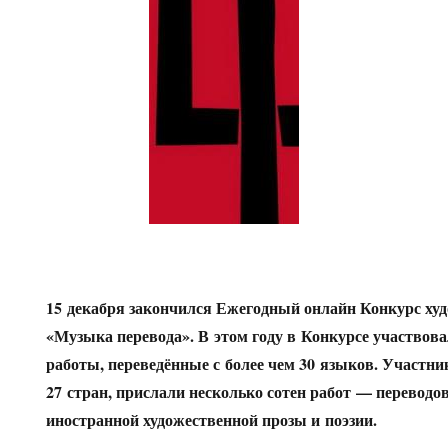
15 декабря закончился Ежегодный онлайн Конкурс худ
«Музыка перевода». В этом году в Конкурсе участво
работы, переведённые с более чем 30 языков. Участни
27 стран, прислали несколько сотен работ — переводо
иностранной художественной прозы и поэзии.