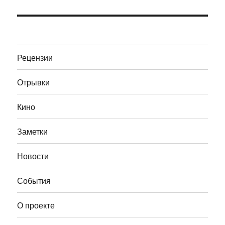
Рецензии
Отрывки
Кино
Заметки
Новости
События
О проекте