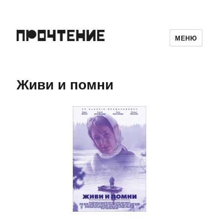
МЕНЮ
Живи и помни