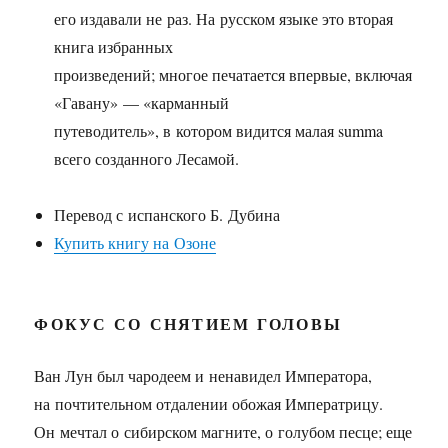
его издавали не раз. На русском языке это вторая
книга избранных
произведений; многое печатается впервые, включая
«Гавану» — «карманный
путеводитель», в котором видится малая summa
всего созданного Лесамой.
Перевод с испанского Б. Дубина
Купить книгу на Озоне
ФОКУС СО СНЯТИЕМ ГОЛОВЫ
Ван Лун был чародеем и ненавидел Императора,
на почтительном отдалении обожая Императрицу.
Он мечтал о сибирском магните, о голубом песце; еще