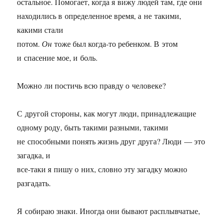
остальное. Помогает, когда я вижу людей там, где они
находились в определенное время, а не такими,
какими стали
потом.
Он
тоже был когда-то ребенком. В этом
и спасение мое, и боль.
Можно ли постичь всю правду о человеке?
С другой стороны, как могут люди, принадлежащие
одному роду, быть такими разными, такими
не способными понять жизнь друг друга? Люди — это
загадка, и
все-таки я пишу о них, словно эту загадку можно
разгадать.
Я собираю знаки. Иногда они бывают расплывчатые,