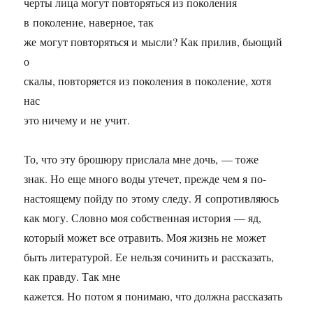
черты лица могут повторяться из поколения
в поколение, наверное, так
же могут повторяться и мысли? Как прилив, бьющий
о
скалы, повторяется из поколения в поколение, хотя
нас
это ничему и не учит.
То, что эту брошюру прислала мне дочь, — тоже
знак. Но еще много воды утечет, прежде чем я по-
настоящему пойду по этому следу. Я сопротивляюсь
как могу. Словно моя собственная история — яд,
который может все отравить. Моя жизнь не может
быть литературой. Ее нельзя сочинить и рассказать,
как правду. Так мне
кажется. Но потом я понимаю, что должна рассказать