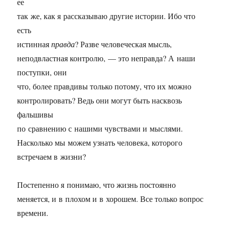
ее
так же, как я рассказываю другие истории. Ибо что
есть
истинная
правда
? Разве человеческая мысль,
неподвластная контролю, — это неправда? А наши
поступки, они
что, более правдивы только потому, что их можно
контролировать? Ведь они могут быть насквозь
фальшивы
по сравнению с нашими чувствами и мыслями.
Насколько мы можем узнать человека, которого
встречаем в жизни?
Постепенно я понимаю, что жизнь постоянно
меняется, и в плохом и в хорошем. Все только вопрос
времени.