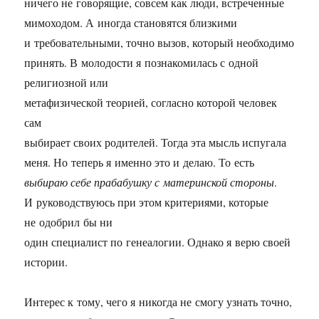
ничего не говорящие, совсем как люди, встреченные
мимоходом. А иногда становятся близкими
и требовательными, точно вызов, который необходимо
принять. В молодости я познакомилась с одной
религиозной или
метафизической теорией, согласно которой человек
сам
выбирает своих родителей. Тогда эта мысль испугала
меня. Но теперь я именно это и делаю. То есть
выбираю себе прабабушку с материнской стороны
.
И руководствуюсь при этом критериями, которые
не одобрил бы ни
один специалист по генеалогии. Однако я верю своей
истории.
Интерес к тому, чего я никогда не смогу узнать точно,