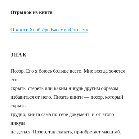
Отрывок из книги
О книге Хербьёрг Вассму «Сто лет»
ЗНАК
Позор. Его я боюсь больше всего. Мне всегда хочется
его
скрыть, стереть или каким-нибудь другим образом
избавиться от него. Писать книги — позор, который
скрыть
трудно, книга сама по себе документ, и от этого
никуда
не деться. Позор, так сказать, приобретает масштаб.