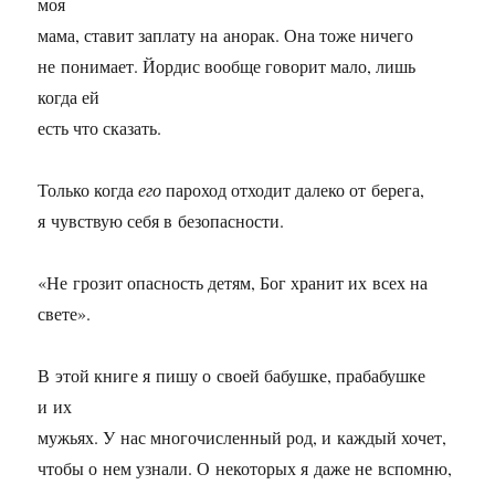
моя
мама, ставит заплату на анорак. Она тоже ничего
не понимает. Йордис вообще говорит мало, лишь
когда ей
есть что сказать.
Только когда
его
пароход отходит далеко от берега,
я чувствую себя в безопасности.
«Не грозит опасность детям, Бог хранит их всех на
свете».
В этой книге я пишу о своей бабушке, прабабушке
и их
мужьях. У нас многочисленный род, и каждый хочет,
чтобы о нем узнали. О некоторых я даже не вспомню,