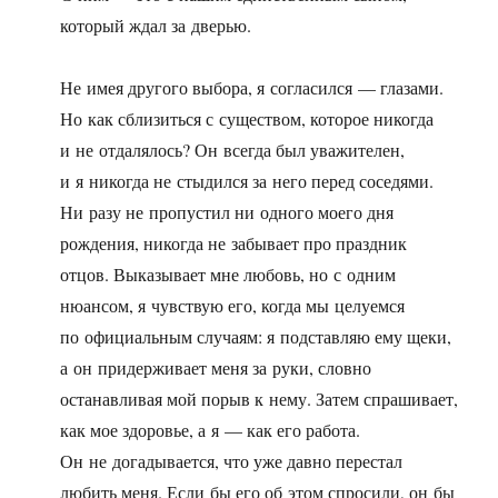
который ждал за дверью.
Не имея другого выбора, я согласился — глазами.
Но как сблизиться с существом, которое никогда
и не отдалялось? Он всегда был уважителен,
и я никогда не стыдился за него перед соседями.
Ни разу не пропустил ни одного моего дня
рождения, никогда не забывает про праздник
отцов. Выказывает мне любовь, но с одним
нюансом, я чувствую его, когда мы целуемся
по официальным случаям: я подставляю ему щеки,
а он придерживает меня за руки, словно
останавливая мой порыв к нему. Затем спрашивает,
как мое здоровье, а я — как его работа.
Он не догадывается, что уже давно перестал
любить меня. Если бы его об этом спросили, он бы