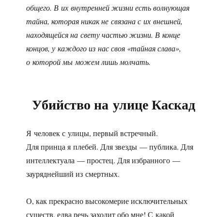
общего. В их внутренней жизни есть волнующая
тайна, которая никак не связана с их внешней,
находящейся на свету частью жизни. В конце
концов, у каждого из нас своя «тайная слава»,
о которой мы можем лишь молчать.
Убийство на улице Каскад
Я человек с улицы, первый встречный.
Для принца я плебей. Для звезды — публика. Для
интеллектуала — простец. Для избранного —
зауряднейший из смертных.
О, как прекрасно высокомерие исключительных
существ, едва речь заходит обо мне! С какой