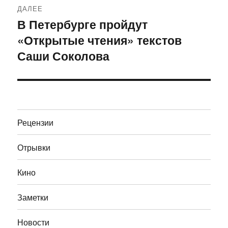
ДАЛЕЕ
В Петербурге пройдут
Следующая
«Открытые чтения» текстов
запись:
Саши Соколова
Рецензии
Отрывки
Кино
Заметки
Новости