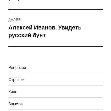
ДАЛЕЕ
Алексей Иванов. Увидеть
Следующая
русский бунт
запись:
Рецензии
Отрывки
Кино
Заметки