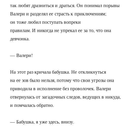
так любят дразниться и драться. Он понимал порывы
Валери и разделял ее страсть к приключениям;
он тоже любил поступать вопреки
правилам. И никогда не упрекал ее за то, что она
девчонка.
— Валери!
На этот раз кричала бабушка. Не откликнуться
на ее зов было нельзя, потому что свои угрозы она
приводила в исполнение без проволочек. Валери
отвернулась от загадочных следов, ведущих в никуда,
и помчалась обратно.
— Бабушка, я уже здесь, внизу.