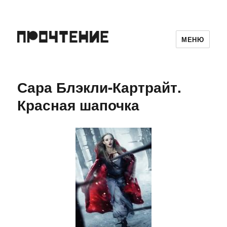
МЕНЮ
Сара Блэкли-Картрайт.
Красная шапочка