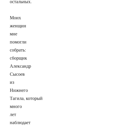
остальных.
Моих
женщин
мне
помогли
собрать:
сборщик
Александр
Сысоев
из
Нижнего
Тагила, который
много
лет
наблюдает