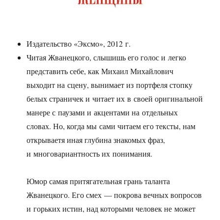
Издательство «Эксмо», 2012 г.
Читая Жванецкого, слышишь его голос и легко
представить себе, как Михаил Михайлович
выходит на сцену, вынимает из портфеля стопку
белых страничек и читает их в своей оригинальной
манере с паузами и акцентами на отдельных
словах. Но, когда мы сами читаем его тексты, нам
открываетя иная глубина знакомых фраз,
и многовариантность их понимания.
Юмор самая притягательная грань таланта
Жванецкого. Его смех — покрова вечных вопросов
и горьких истин, над которыми человек не может