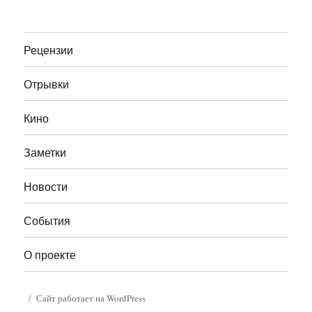
Рецензии
Отрывки
Кино
Заметки
Новости
События
О проекте
Сайт работает на WordPress