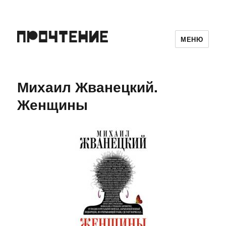
МЕНЮ
Михаил Жванецкий.
Женщины