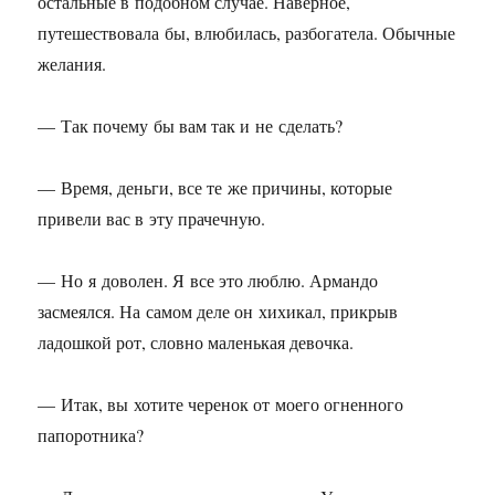
остальные в подобном случае. Наверное,
путешествовала бы, влюбилась, разбогатела. Обычные
желания.
— Так почему бы вам так и не сделать?
— Время, деньги, все те же причины, которые
привели вас в эту прачечную.
— Но я доволен. Я все это люблю. Армандо
засмеялся. На самом деле он хихикал, прикрыв
ладошкой рот, словно маленькая девочка.
— Итак, вы хотите черенок от моего огненного
папоротника?