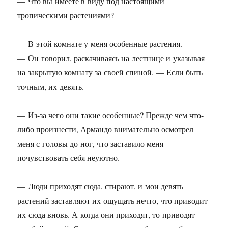
— Что вы имеете в виду под настоящими
тропическими растениями?
— В этой комнате у меня особенные растения.
— Он говорил, раскачиваясь на лестнице и указывая
на закрытую комнату за своей спиной. — Если быть
точным, их девять.
— Из-за чего они такие особенные? Прежде чем что-
либо произнести, Армандо внимательно осмотрел
меня с головы до ног, что заставило меня
почувствовать себя неуютно.
— Люди приходят сюда, стирают, и мои девять
растений заставляют их ощущать нечто, что приводит
их сюда вновь. А когда они приходят, то приводят