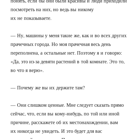
понять, если бы они были красивы и люди приходили
посмотреть на них, но ведь вы никому
их не показываете.
— Ну, машины у меня такие же, как и во всех других
прачечных города. Но моя прачечная весь день
переполнена, а остальные нет. Поэтому я и говорю:
«Да, это из-за девяти растений в той комнате. Это то,
во что я верю».
— Почему же вы их держите там?
— Они слишком ценные. Мне следует сказать прямо
сейчас, что, если вы кому-нибудь, по той или иной
причине, расскажете об их местонахождении, вам
их никогда не увидеть. И это будет для вас