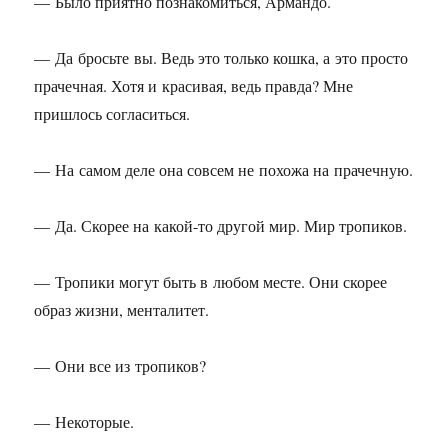
— Было приятно познакомиться, Армандо.
— Да бросьте вы. Ведь это только кошка, а это просто
прачечная. Хотя и красивая, ведь правда? Мне
пришлось согласиться.
— На самом деле она совсем не похожа на прачечную.
— Да. Скорее на какой-то другой мир. Мир тропиков.
— Тропики могут быть в любом месте. Они скорее
образ жизни, менталитет.
— Они все из тропиков?
— Некоторые.