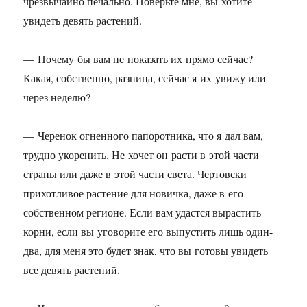
чрезвычайно печально. Поверьте мне, вы хотите
увидеть девять растений.
— Почему бы вам не показать их прямо сейчас?
Какая, собственно, разница, сейчас я их увижу или
через неделю?
— Черенок огненного папоротника, что я дал вам,
трудно укоренить. Не хочет он расти в этой части
страны или даже в этой части света. Чертовски
прихотливое растение для новичка, даже в его
собственном регионе. Если вам удастся вырастить
корни, если вы уговорите его выпустить лишь один-
два, для меня это будет знак, что вы готовы увидеть
все девять растений.