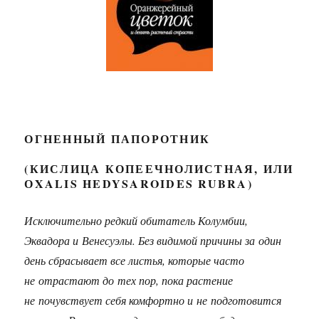
ОГНЕННЫЙ ПАПОРОТНИК
(КИСЛИЦА КОПЕЕЧНОЛИСТНАЯ, ИЛИ
ОXALIS HEDYSAROIDES RUBRA)
Исключительно редкий обитатель Колумбии,
Эквадора и Венесуэлы. Без видимой причины за один
день сбрасывает все листья, которые часто
не отрастают до тех пор, пока растение
не почувствует себя комфортно и не подготовится