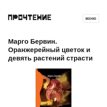
МЕНЮ
Марго Бервин.
Оранжерейный цветок и
девять растений страсти