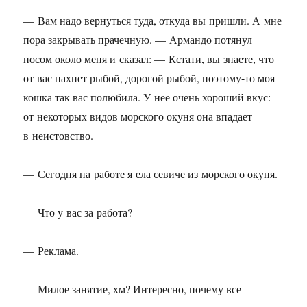
— Вам надо вернуться туда, откуда вы пришли. А мне
пора закрывать прачечную. — Армандо потянул
носом около меня и сказал: — Кстати, вы знаете, что
от вас пахнет рыбой, дорогой рыбой, поэтому-то моя
кошка так вас полюбила. У нее очень хороший вкус:
от некоторых видов морского окуня она впадает
в неистовство.
— Сегодня на работе я ела севиче из морского окуня.
— Что у вас за работа?
— Реклама.
— Милое занятие, хм? Интересно, почему все