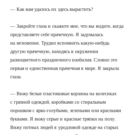
— Как вам удалось их здесь вырастить?
— Закройте глаза и скажите мне, что вы видите, когда
представляете себе прачечную. Я задумалась
на мгновение. Трудно вспомнить какую-нибудь
другую прачечную, находясь в окружении
разноцветного праздничного изобилия. Словно это
первая и единственная прачечная в мире. Я закрыла
глаза.
— Вижу белые пластиковые корзины на колесиках
с грязной одеждой, коробками со стиральным
порошком с ярко-голубыми, зелеными или красными
буквами. Я вижу серые и красные тряпки на полу.
Вижу потных людей в уродливой одежде на старых