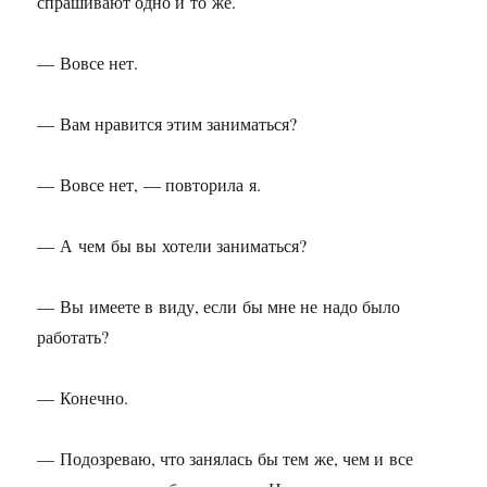
спрашивают одно и то же.
— Вовсе нет.
— Вам нравится этим заниматься?
— Вовсе нет, — повторила я.
— А чем бы вы хотели заниматься?
— Вы имеете в виду, если бы мне не надо было
работать?
— Конечно.
— Подозреваю, что занялась бы тем же, чем и все