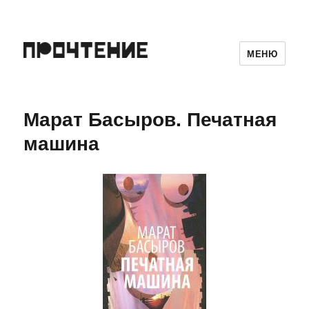
МЕНЮ
Марат Басыров. Печатная
машина