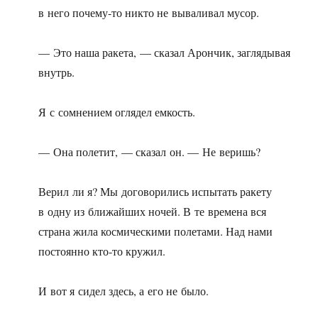
в него почему-то никто не вываливал мусор.
— Это наша ракета, — сказал Арончик, заглядывая
внутрь.
Я с сомнением оглядел емкость.
— Она полетит, — сказал он. — Не веришь?
Верил ли я? Мы договорились испытать ракету
в одну из ближайших ночей. В те времена вся
страна жила космическими полетами. Над нами
постоянно кто-то кружил.
И вот я сидел здесь, а его не было.