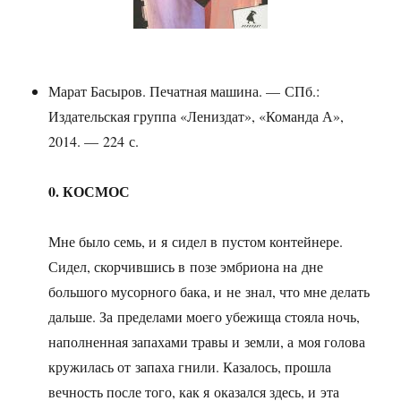
Марат Басыров. Печатная машина. — СПб.:
Издательская группа «Лениздат», «Команда А»,
2014. — 224 с.
0. КОСМОС
Мне было семь, и я сидел в пустом контейнере.
Сидел, скорчившись в позе эмбриона на дне
большого мусорного бака, и не знал, что мне делать
дальше. За пределами моего убежища стояла ночь,
наполненная запахами травы и земли, а моя голова
кружилась от запаха гнили. Казалось, прошла
вечность после того, как я оказался здесь, и эта