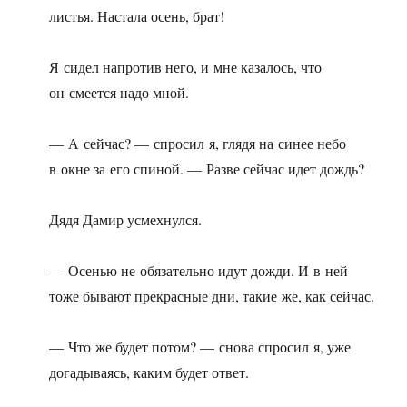
листья. Настала осень, брат!
Я сидел напротив него, и мне казалось, что
он смеется надо мной.
— А сейчас? — спросил я, глядя на синее небо
в окне за его спиной. — Разве сейчас идет дождь?
Дядя Дамир усмехнулся.
— Осенью не обязательно идут дожди. И в ней
тоже бывают прекрасные дни, такие же, как сейчас.
— Что же будет потом? — снова спросил я, уже
догадываясь, каким будет ответ.