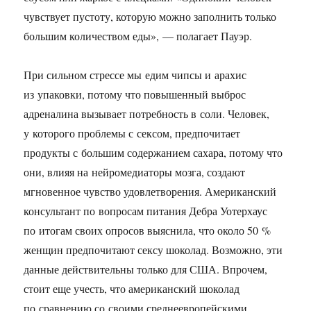
чувствует пустоту, которую можно заполнить только
большим количеством еды», — полагает Пауэр.
При сильном стрессе мы едим чипсы и арахис
из упаковки, потому что повышенный выброс
адреналина вызывает потребность в соли. Человек,
у которого проблемы с сексом, предпочитает
продукты с большим содержанием сахара, потому что
они, влияя на нейромедиаторы мозга, создают
мгновенное чувство удовлетворения. Американский
консультант по вопросам питания Дебра Уотерхаус
по итогам своих опросов выяснила, что около 50 %
женщин предпочитают сексу шоколад. Возможно, эти
данные действительны только для США. Впрочем,
стоит еще учесть, что американский шоколад
по сравнению со своими среднеевропейскими