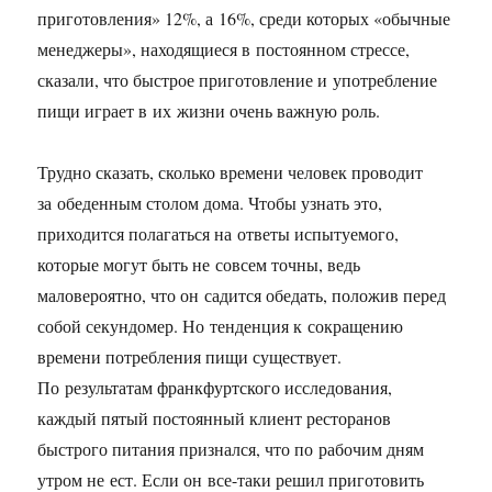
приготовления» 12%, а 16%, среди которых «обычные
менеджеры», находящиеся в постоянном стрессе,
сказали, что быстрое приготовление и употребление
пищи играет в их жизни очень важную роль.
Трудно сказать, сколько времени человек проводит
за обеденным столом дома. Чтобы узнать это,
приходится полагаться на ответы испытуемого,
которые могут быть не совсем точны, ведь
маловероятно, что он садится обедать, положив перед
собой секундомер. Но тенденция к сокращению
времени потребления пищи существует.
По результатам франкфуртского исследования,
каждый пятый постоянный клиент ресторанов
быстрого питания признался, что по рабочим дням
утром не ест. Если он все-таки решил приготовить