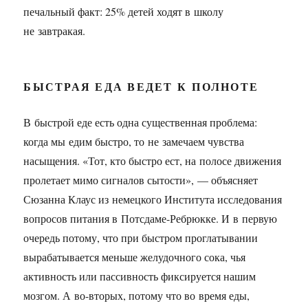
печальный факт: 25% детей ходят в школу
не завтракая.
БЫСТРАЯ ЕДА ВЕДЕТ К ПОЛНОТЕ
В быстрой еде есть одна существенная проблема:
когда мы едим быстро, то не замечаем чувства
насыщения. «Тот, кто быстро ест, на полосе движения
пролетает мимо сигналов сытости», — объясняет
Сюзанна Клаус из немецкого Института исследования
вопросов питания в Потсдаме-Ребрюкке. И в первую
очередь потому, что при быстром проглатывании
вырабатывается меньше желудочного сока, чья
активность или пассивность фиксируется нашим
мозгом. А во-вторых, потому что во время еды,