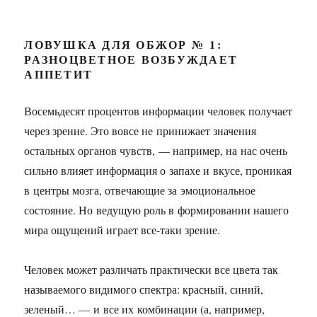
ЛОВУШКА ДЛЯ ОБЖОР № 1:
РАЗНОЦВЕТНОЕ ВОЗБУЖДАЕТ
АППЕТИТ
Восемьдесят процентов информации человек получает
через зрение. Это вовсе не принижает значения
остальных органов чувств, — например, на нас очень
сильно влияет информация о запахе и вкусе, проникая
в центры мозга, отвечающие за эмоциональное
состояние. Но ведущую роль в формировании нашего
мира ощущений играет все-таки зрение.
Человек может различать практически все цвета так
называемого видимого спектра: красный, синий,
зеленый… — и все их комбинации (а, например,