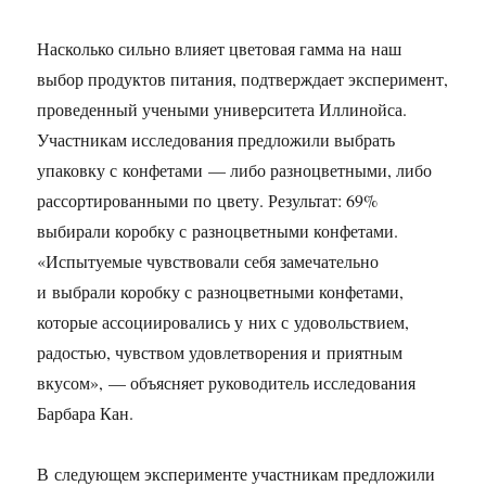
Насколько сильно влияет цветовая гамма на наш
выбор продуктов питания, подтверждает эксперимент,
проведенный учеными университета Иллинойса.
Участникам исследования предложили выбрать
упаковку с конфетами — либо разноцветными, либо
рассортированными по цвету. Результат: 69%
выбирали коробку с разноцветными конфетами.
«Испытуемые чувствовали себя замечательно
и выбрали коробку с разноцветными конфетами,
которые ассоциировались у них с удовольствием,
радостью, чувством удовлетворения и приятным
вкусом», — объясняет руководитель исследования
Барбара Кан.
В следующем эксперименте участникам предложили