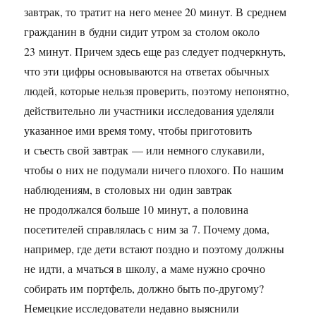
завтрак, то тратит на него менее 20 минут. В среднем
гражданин в будни сидит утром за столом около
23 минут. Причем здесь еще раз следует подчеркнуть,
что эти цифры основываются на ответах обычных
людей, которые нельзя проверить, поэтому непонятно,
действительно ли участники исследования уделяли
указанное ими время тому, чтобы приготовить
и съесть свой завтрак — или немного слукавили,
чтобы о них не подумали ничего плохого. По нашим
наблюдениям, в столовых ни один завтрак
не продолжался больше 10 минут, а половина
посетителей справлялась с ним за 7. Почему дома,
например, где дети встают поздно и поэтому должны
не идти, а мчаться в школу, а маме нужно срочно
собирать им портфель, должно быть по-другому?
Немецкие исследователи недавно выяснили