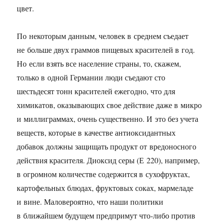
цвет.
По некоторым данным, человек в среднем съедает
не больше двух граммов пищевых красителей в год.
Но если взять все население страны, то, скажем,
только в одной Германии люди съедают сто
шестьдесят тонн красителей ежегодно, что для
химикатов, оказывающих свое действие даже в микро
и миллиграммах, очень существенно. И это без учета
веществ, которые в качестве антиоксидантных
добавок должны защищать продукт от вредоносного
действия красителя. Диоксид серы (Е 220), например,
в огромном количестве содержится в сухофруктах,
картофельных блюдах, фруктовых соках, мармеладе
и вине. Маловероятно, что наши политики
в ближайшем будущем предпримут что-либо против