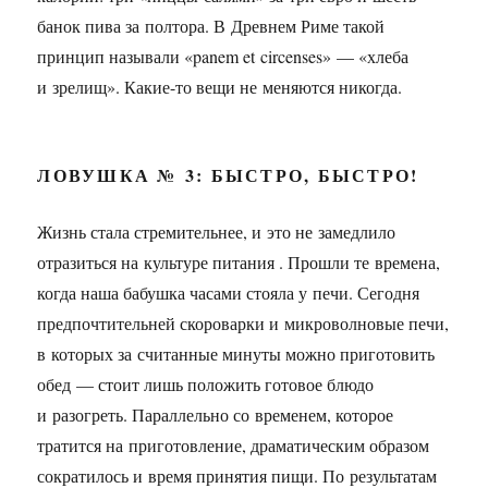
банок пива за полтора. В Древнем Риме такой
принцип называли «panem et circenses» — «хлеба
и зрелищ». Какие-то вещи не меняются никогда.
ЛОВУШКА № 3: БЫСТРО, БЫСТРО!
Жизнь стала стремительнее, и это не замедлило
отразиться на культуре питания . Прошли те времена,
когда наша бабушка часами стояла у печи. Сегодня
предпочтительней скороварки и микроволновые печи,
в которых за считанные минуты можно приготовить
обед — стоит лишь положить готовое блюдо
и разогреть. Параллельно со временем, которое
тратится на приготовление, драматическим образом
сократилось и время принятия пищи. По результатам