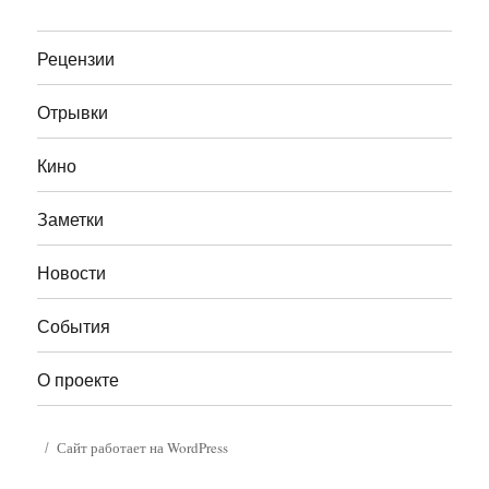
Рецензии
Отрывки
Кино
Заметки
Новости
События
О проекте
Сайт работает на WordPress