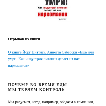
Отрывок из книги
О книге Йорг Циттлау, Аннетта Саберски «Ешь или
умри! Как индустрия питания делает из нас
наркоманов»
ПОЧЕМУ ВО ВРЕМЯ ЕДЫ
МЫ ТЕРЯЕМ КОНТРОЛЬ
Мы радуемся, когда, например, обедаем в компании,