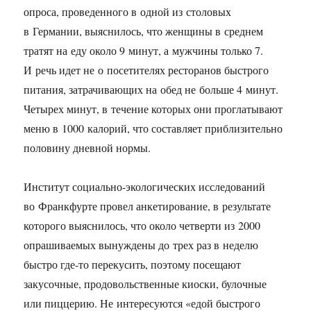
опроса, проведенного в одной из столовых
в Германии, выяснилось, что женщины в среднем
тратят на еду около 9 минут, а мужчины только 7.
И речь идет не о посетителях ресторанов быстрого
питания, затрачивающих на обед не больше 4 минут.
Четырех минут, в течение которых они проглатывают
меню в 1000 калорий, что составляет приблизительно
половину дневной нормы.
Институт социально-экологических исследований
во Франкфурте провел анкетирование, в результате
которого выяснилось, что около четверти из 2000
опрашиваемых вынуждены до трех раз в неделю
быстро где-то перекусить, поэтому посещают
закусочные, продовольственные киоски, булочные
или пиццерию. Не интересуются «едой быстрого