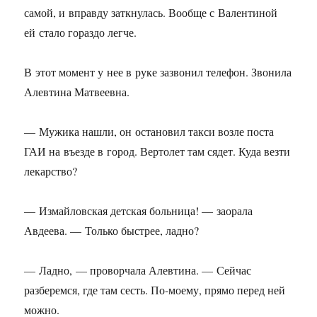
самой, и вправду заткнулась. Вообще с Валентиной
ей стало гораздо легче.
В этот момент у нее в руке зазвонил телефон. Звонила
Алевтина Матвеевна.
— Мужика нашли, он остановил такси возле поста
ГАИ на въезде в город. Вертолет там сядет. Куда везти
лекарство?
— Измайловская детская больница! — заорала
Авдеева. — Только быстрее, ладно?
— Ладно, — проворчала Алевтина. — Сейчас
разберемся, где там сесть. По-моему, прямо перед ней
можно.