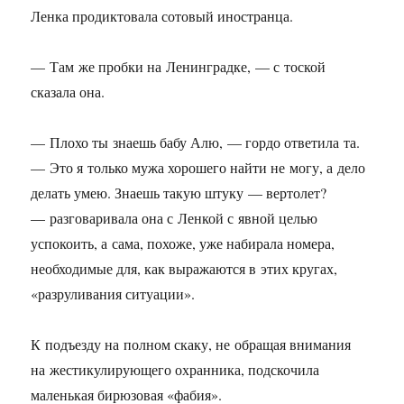
Ленка продиктовала сотовый иностранца.
— Там же пробки на Ленинградке, — с тоской
сказала она.
— Плохо ты знаешь бабу Алю, — гордо ответила та.
— Это я только мужа хорошего найти не могу, а дело
делать умею. Знаешь такую штуку — вертолет?
— разговаривала она с Ленкой с явной целью
успокоить, а сама, похоже, уже набирала номера,
необходимые для, как выражаются в этих кругах,
«разруливания ситуации».
К подъезду на полном скаку, не обращая внимания
на жестикулирующего охранника, подскочила
маленькая бирюзовая «фабия».