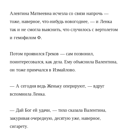
Алевтина Матвеевна исчезла со связи напрочь —
тоже, наверное, что-нибудь новогоднее, — и Ленка
так и не смогла выяснить, что случилось с вертолетом
и гемофилом Ф.
Потом проявился Греков — сам позвонил,
поинтересовался, как дела. Ему объяснила Валентина,
он тоже примчался в Измайлово.
— А сегодня ведь Женьку оперируют, — вдруг
вспомнила Ленка.
— Дай Бог ей удачи, — тихо сказала Валентина,
закуривая очередную, десятую уже, наверное,
сигарету.