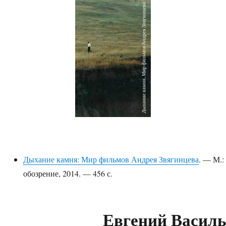
Дыхание камня: Мир фильмов Андрея Звягинцева
. — М.:
обозрение, 2014. — 456 с.
Евгений Василь