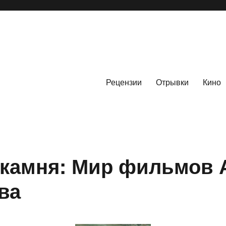
Рецензии
Отрывки
Кино
камня: Мир фильмов 
ва