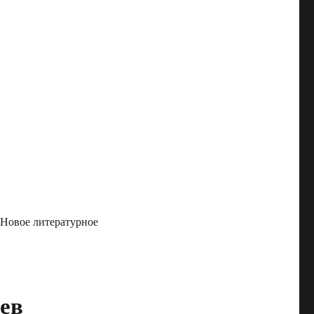
 Новое литературное
ев