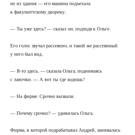
не из здания — его машина подъехала
к факультетскому дворику.
— Ты уже здесь? — сказал он, подходя к Ольге.
Его голос звучал рассеянно, и такой же рассеянный
у него был вид.
— Я-то здесь, — сказала Ольга, поднимаясь
с лавочки. — А вот ты где ходишь?
— На фирме. Срочно вызвали.
— Почему срочно? — удивилась Ольга.
Фирма, в которой подрабатывал Андрей, занималась