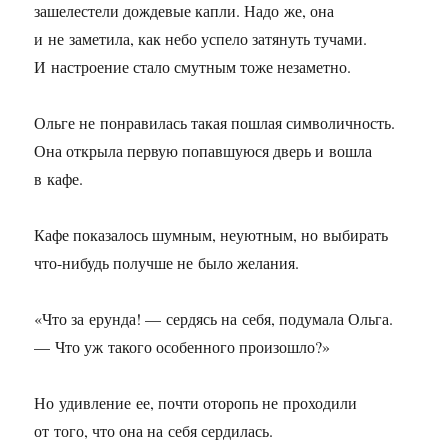
зашелестели дождевые капли. Надо же, она
и не заметила, как небо успело затянуть тучами.
И настроение стало смутным тоже незаметно.
Ольге не понравилась такая пошлая символичность.
Она открыла первую попавшуюся дверь и вошла
в кафе.
Кафе показалось шумным, неуютным, но выбирать
что-нибудь получше не было желания.
«Что за ерунда! — сердясь на себя, подумала Ольга.
— Что уж такого особенного произошло?»
Но удивление ее, почти оторопь не проходили
от того, что она на себя сердилась.