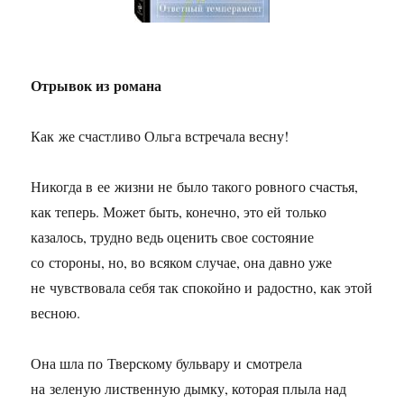
Отрывок из романа
Как же счастливо Ольга встречала весну!
Никогда в ее жизни не было такого ровного счастья,
как теперь. Может быть, конечно, это ей только
казалось, трудно ведь оценить свое состояние
со стороны, но, во всяком случае, она давно уже
не чувствовала себя так спокойно и радостно, как этой
весною.
Она шла по Тверскому бульвару и смотрела
на зеленую лиственную дымку, которая плыла над