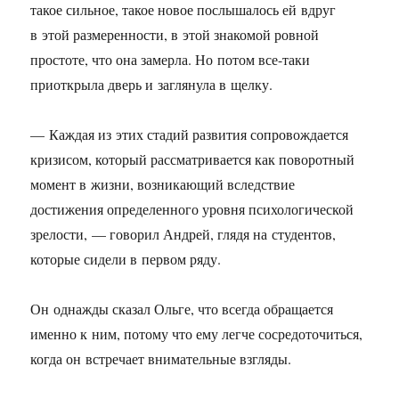
такое сильное, такое новое послышалось ей вдруг
в этой размеренности, в этой знакомой ровной
простоте, что она замерла. Но потом все-таки
приоткрыла дверь и заглянула в щелку.
— Каждая из этих стадий развития сопровождается
кризисом, который рассматривается как поворотный
момент в жизни, возникающий вследствие
достижения определенного уровня психологической
зрелости, — говорил Андрей, глядя на студентов,
которые сидели в первом ряду.
Он однажды сказал Ольге, что всегда обращается
именно к ним, потому что ему легче сосредоточиться,
когда он встречает внимательные взгляды.