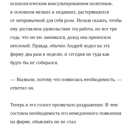
психологическим консультированием политиков,
в основном мелких и недавних, растерявшихся
от непривычной для себя роли. Нельзя сказать, чтобы
ему доставляла удовольствие эта работа, но все три
года, что он ею занимался, доход она приносила
неплохой. Правда, обычно Андрей ходил на эту
фирму два раза в неделю, и сегодня он туда как
будто бы не собирался.
— Вызвали, потому что появилась необходимость, —
ответил он.
Теперь в его голосе прозвучало раздражение. В чем
состояла необходимость его немедленного появления
на фирме, объяснять он не стал.