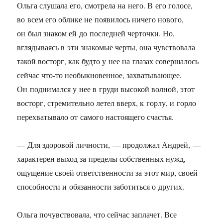
Ольга слушала его, смотрела на него. В его голосе,
во всем его облике не появилось ничего нового,
он был знаком ей до последней черточки. Но,
вглядываясь в эти знакомые черты, она чувствовала
такой восторг, как будто у нее на глазах совершалось
сейчас что-то необыкновенное, захватывающее.
Он поднимался у нее в груди высокой волной, этот
восторг, стремительно летел вверх, к горлу, и горло
перехватывало от самого настоящего счастья.
— Для здоровой личности, — продолжал Андрей, —
характерен выход за пределы собственных нужд,
ощущение своей ответственности за этот мир, своей
способности и обязанности заботиться о других.
Ольга почувствовала, что сейчас заплачет. Все