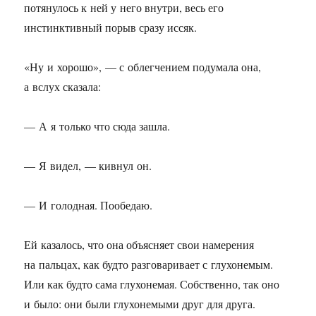
потянулось к ней у него внутри, весь его
инстинктивный порыв сразу иссяк.
«Ну и хорошо», — с облегчением подумала она,
а вслух сказала:
— А я только что сюда зашла.
— Я видел, — кивнул он.
— И голодная. Пообедаю.
Ей казалось, что она объясняет свои намерения
на пальцах, как будто разговаривает с глухонемым.
Или как будто сама глухонемая. Собственно, так оно
и было: они были глухонемыми друг для друга.