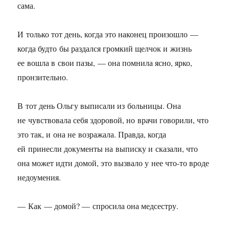
сама.
И только тот день, когда это наконец произошло —
когда будто бы раздался громкий щелчок и жизнь
ее вошла в свои пазы, — она помнила ясно, ярко,
пронзительно.
В тот день Ольгу выписали из больницы. Она
не чувствовала себя здоровой, но врачи говорили, что
это так, и она не возражала. Правда, когда
ей принесли документы на выписку и сказали, что
она может идти домой, это вызвало у нее что-то вроде
недоумения.
— Как — домой? — спросила она медсестру.