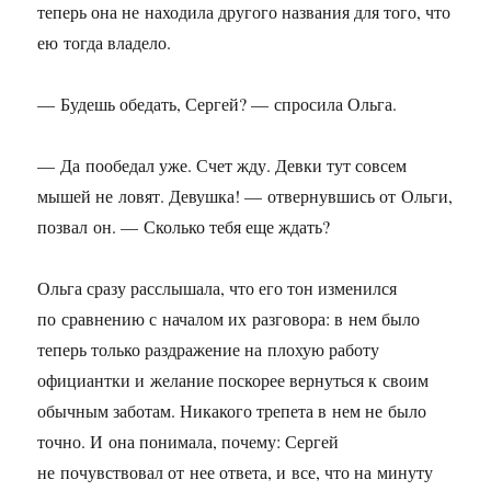
теперь она не находила другого названия для того, что
ею тогда владело.
— Будешь обедать, Сергей? — спросила Ольга.
— Да пообедал уже. Счет жду. Девки тут совсем
мышей не ловят. Девушка! — отвернувшись от Ольги,
позвал он. — Сколько тебя еще ждать?
Ольга сразу расслышала, что его тон изменился
по сравнению с началом их разговора: в нем было
теперь только раздражение на плохую работу
официантки и желание поскорее вернуться к своим
обычным заботам. Никакого трепета в нем не было
точно. И она понимала, почему: Сергей
не почувствовал от нее ответа, и все, что на минуту