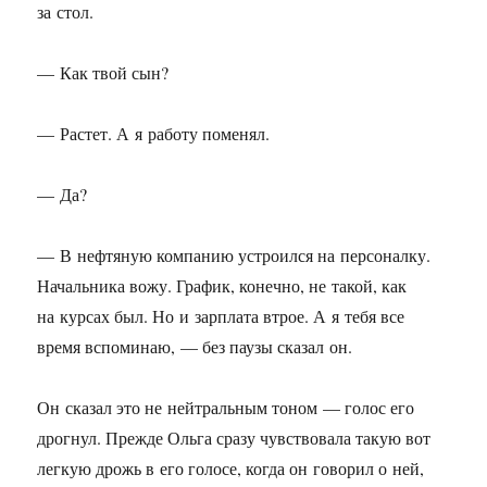
за стол.
— Как твой сын?
— Растет. А я работу поменял.
— Да?
— В нефтяную компанию устроился на персоналку.
Начальника вожу. График, конечно, не такой, как
на курсах был. Но и зарплата втрое. А я тебя все
время вспоминаю, — без паузы сказал он.
Он сказал это не нейтральным тоном — голос его
дрогнул. Прежде Ольга сразу чувствовала такую вот
легкую дрожь в его голосе, когда он говорил о ней,