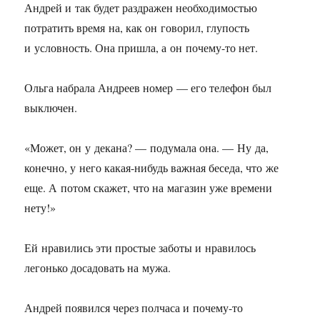
Андрей и так будет раздражен необходимостью
потратить время на, как он говорил, глупость
и условность. Она пришла, а он почему-то нет.
Ольга набрала Андреев номер — его телефон был
выключен.
«Может, он у декана? — подумала она. — Ну да,
конечно, у него какая-нибудь важная беседа, что же
еще. А потом скажет, что на магазин уже времени
нету!»
Ей нравились эти простые заботы и нравилось
легонько досадовать на мужа.
Андрей появился через полчаса и почему-то