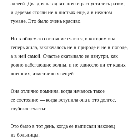
аллеей. Два дня назад все почки распустились разом,
и деревья стояли не в листьях еще, а в нежном
тумане. Это было очень красиво.
Но в общем-то состояние счастья, в котором она
теперь жила, заключалось не в природе и не в погоде,
а в ней самой. Счастье окатывало ее изнутри, как
ровно набегающие волны, и не зависело ни от каких
внешних, изменчивых вещей.
Она отлично помнила, когда началось такое
ее состояние — когда вступила она в это долгое,
глубокое счастье.
Это было в тот день, когда ее выписали наконец
из больницы.