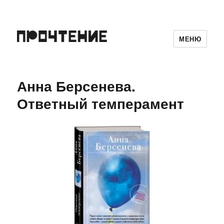
МЕНЮ
Анна Берсенева.
Ответный темперамент