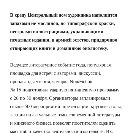
В среду Центральный дом художника наполнится
запахами не масляной, но типографской краски,
пестрыми иллюстрациями, украшающими
печатные издания, и армией эстетов, придирчиво
отбирающих книги в домашнюю библиотеку.
Ведущее литературное событие года, популярная
площадка для встреч с авторами, дискуссий,
пропаганды чтения, ярмарка Non/Fiction
№ 16 подготовила ударную пятидневную программу
с 26 по 30 ноября. Организаторы запланировали
свыше 500 мероприятий: презентации, круглые столы,
лекции на актуальные темы современной литературы
и книжного бизнеса позволят посетителям оценить
масштаб и качество деятельности издательств. Их,