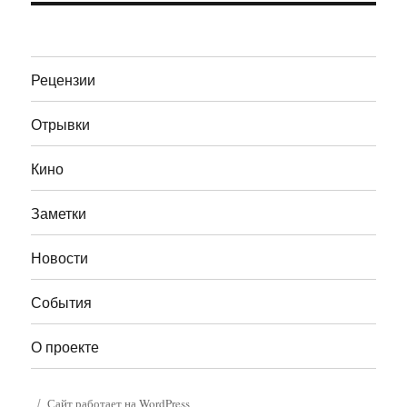
Рецензии
Отрывки
Кино
Заметки
Новости
События
О проекте
Сайт работает на WordPress