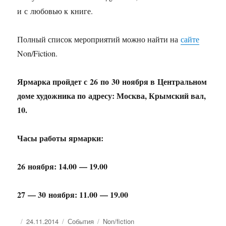
и с любовью к книге.
Полный список мероприятий можно найти на
сайте
Non/Fiction.
Ярмарка пройдет с 26 по 30 ноября в Центральном
доме художника по адресу: Москва, Крымский вал,
10.
Часы работы ярмарки:
26 ноября: 14.00 — 19.00
27 — 30 ноября: 11.00 — 19.00
Опубликовано
Рубрики
Метки
24.11.2014
События
Non/fiction