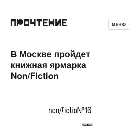
МЕНЮ
В Москве пройдет
книжная ярмарка
Non/Fiction