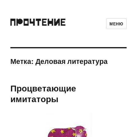
МЕНЮ
Метка:
Деловая литература
Процветающие
имитаторы